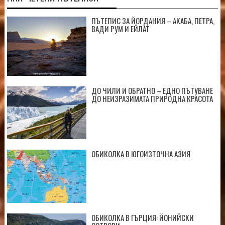
ПЪТЕПИС ЗА ЙОРДАНИЯ – АКАБА, ПЕТРА,
ВАДИ РУМ И ЕЙЛАТ
ДО ЧИЛИ И ОБРАТНО – ЕДНО ПЪТУВАНЕ
ДО НЕИЗРАЗИМАТА ПРИРОДНА КРАСОТА
ОБИКОЛКА В ЮГОИЗТОЧНА АЗИЯ
ОБИКОЛКА В ГЪРЦИЯ: ЙОНИЙСКИ