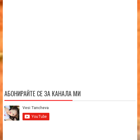
АБОНИРАЙТЕ СЕ ЗА КАНАЛА МИ