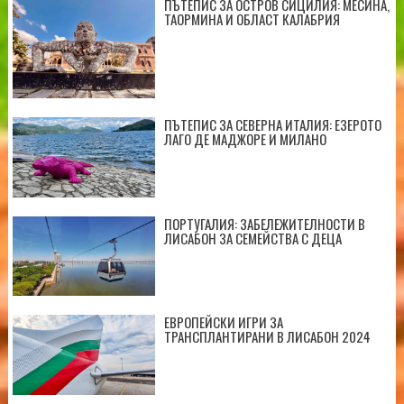
ПЪТЕПИС ЗА ОСТРОВ СИЦИЛИЯ: МЕСИНА,
ТАОРМИНА И ОБЛАСТ КАЛАБРИЯ
ПЪТЕПИС ЗА СЕВЕРНА ИТАЛИЯ: ЕЗЕРОТО
ЛАГО ДЕ МАДЖОРЕ И МИЛАНО
ПОРТУГАЛИЯ: ЗАБЕЛЕЖИТЕЛНОСТИ В
ЛИСАБОН ЗА СЕМЕЙСТВА С ДЕЦА
ЕВРОПЕЙСКИ ИГРИ ЗА
ТРАНСПЛАНТИРАНИ В ЛИСАБОН 2024