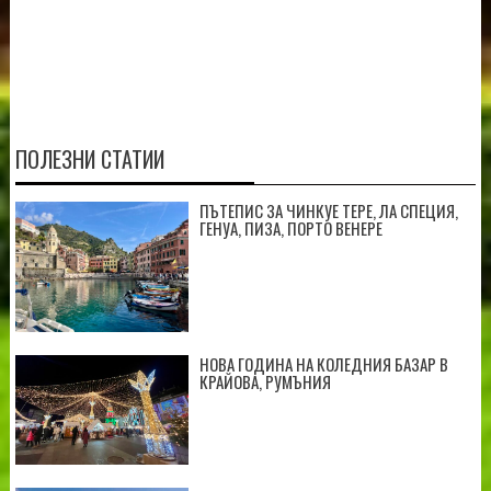
ПОЛЕЗНИ СТАТИИ
ПЪТЕПИС ЗА ЧИНКУЕ ТЕРЕ, ЛА СПЕЦИЯ,
ГЕНУА, ПИЗА, ПОРТО ВЕНЕРЕ
НОВА ГОДИНА НА КОЛЕДНИЯ БАЗАР В
КРАЙОВА, РУМЪНИЯ