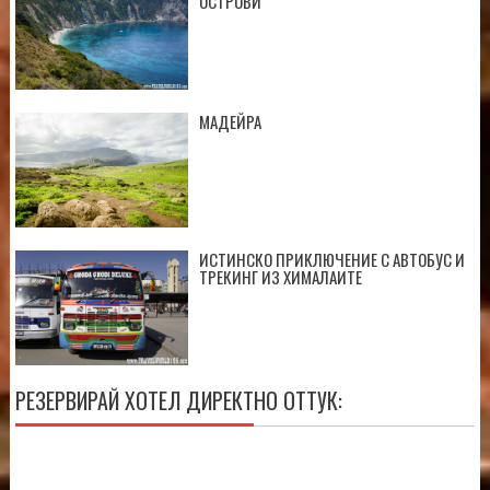
ОСТРОВИ
МАДЕЙРА
ИСТИНСКО ПРИКЛЮЧЕНИЕ С АВТОБУС И
ТРЕКИНГ ИЗ ХИМАЛАИТЕ
РЕЗЕРВИРАЙ ХОТЕЛ ДИРЕКТНО ОТТУК: