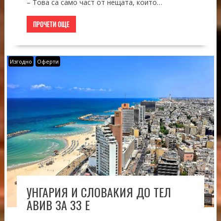
– Това са само част от нещата, които…
ПРОЧЕТИ ОЩЕ
Изгодно
Оферти
УНГАРИЯ И СЛОВАКИЯ ДО ТЕЛ
АВИВ ЗА 33 Е