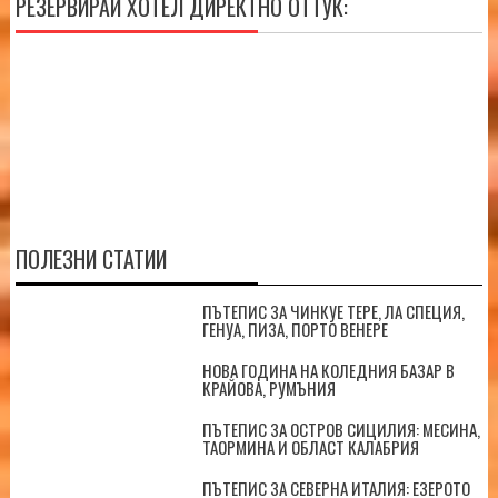
РЕЗЕРВИРАЙ ХОТЕЛ ДИРЕКТНО ОТТУК:
ПОЛЕЗНИ СТАТИИ
ПЪТЕПИС ЗА ЧИНКУЕ ТЕРЕ, ЛА СПЕЦИЯ,
ГЕНУА, ПИЗА, ПОРТО ВЕНЕРЕ
НОВА ГОДИНА НА КОЛЕДНИЯ БАЗАР В
КРАЙОВА, РУМЪНИЯ
ПЪТЕПИС ЗА ОСТРОВ СИЦИЛИЯ: МЕСИНА,
ТАОРМИНА И ОБЛАСТ КАЛАБРИЯ
ПЪТЕПИС ЗА СЕВЕРНА ИТАЛИЯ: ЕЗЕРОТО