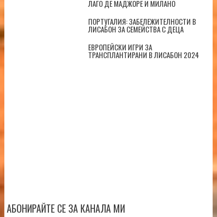
ЛАГО ДЕ МАДЖОРЕ И МИЛАНО
ПОРТУГАЛИЯ: ЗАБЕЛЕЖИТЕЛНОСТИ В
ЛИСАБОН ЗА СЕМЕЙСТВА С ДЕЦА
ЕВРОПЕЙСКИ ИГРИ ЗА
ТРАНСПЛАНТИРАНИ В ЛИСАБОН 2024
АБОНИРАЙТЕ СЕ ЗА КАНАЛА МИ