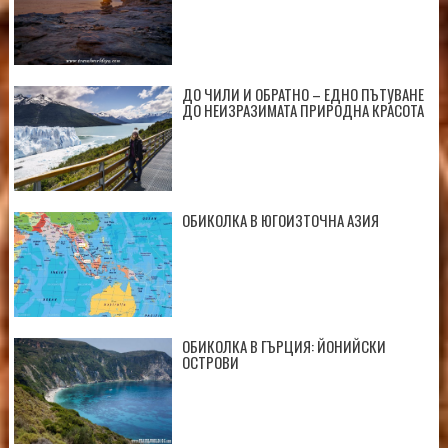
ДО ЧИЛИ И ОБРАТНО – ЕДНО ПЪТУВАНЕ
ДО НЕИЗРАЗИМАТА ПРИРОДНА КРАСОТА
ОБИКОЛКА В ЮГОИЗТОЧНА АЗИЯ
ОБИКОЛКА В ГЪРЦИЯ: ЙОНИЙСКИ
ОСТРОВИ