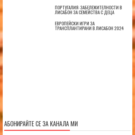
ПОРТУГАЛИЯ: ЗАБЕЛЕЖИТЕЛНОСТИ В
ЛИСАБОН ЗА СЕМЕЙСТВА С ДЕЦА
ЕВРОПЕЙСКИ ИГРИ ЗА
ТРАНСПЛАНТИРАНИ В ЛИСАБОН 2024
АБОНИРАЙТЕ СЕ ЗА КАНАЛА МИ