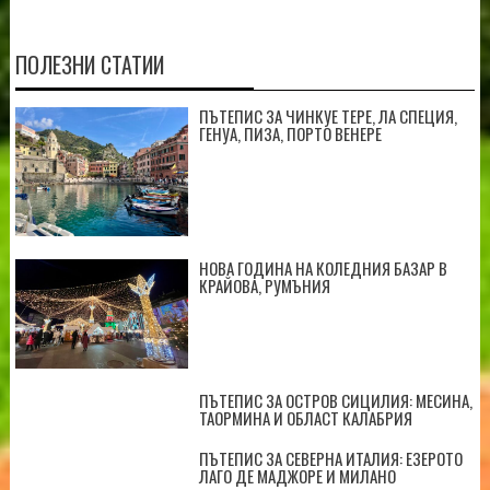
ПОЛЕЗНИ СТАТИИ
ПЪТЕПИС ЗА ЧИНКУЕ ТЕРЕ, ЛА СПЕЦИЯ,
ГЕНУА, ПИЗА, ПОРТО ВЕНЕРЕ
НОВА ГОДИНА НА КОЛЕДНИЯ БАЗАР В
КРАЙОВА, РУМЪНИЯ
ПЪТЕПИС ЗА ОСТРОВ СИЦИЛИЯ: МЕСИНА,
ТАОРМИНА И ОБЛАСТ КАЛАБРИЯ
ПЪТЕПИС ЗА СЕВЕРНА ИТАЛИЯ: ЕЗЕРОТО
ЛАГО ДЕ МАДЖОРЕ И МИЛАНО