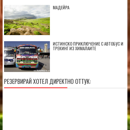
МАДЕЙРА
ИСТИНСКО ПРИКЛЮЧЕНИЕ С АВТОБУС И
ТРЕКИНГ ИЗ ХИМАЛАИТЕ
РЕЗЕРВИРАЙ ХОТЕЛ ДИРЕКТНО ОТТУК: