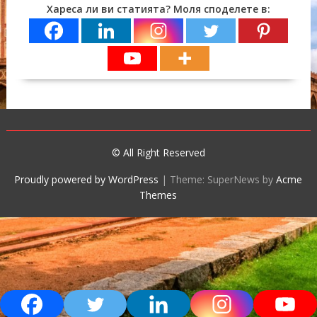
Хареса ли ви статията? Моля споделете в:
© All Right Reserved
Proudly powered by WordPress
|
Theme: SuperNews by
Acme
Themes