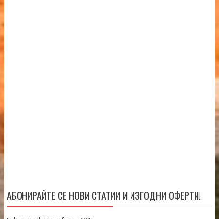
АБОНИРАЙТЕ СЕ НОВИ СТАТИИ И ИЗГОДНИ ОФЕРТИ!