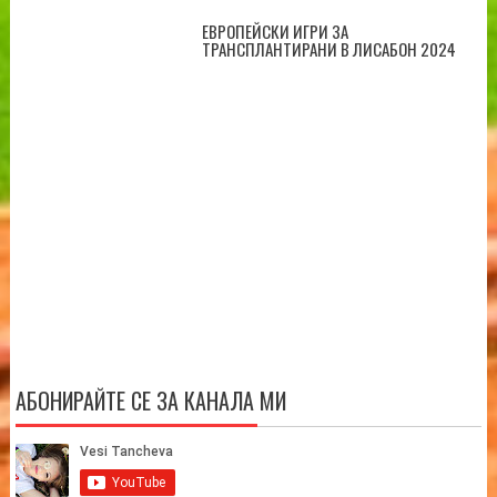
ЕВРОПЕЙСКИ ИГРИ ЗА
ТРАНСПЛАНТИРАНИ В ЛИСАБОН 2024
АБОНИРАЙТЕ СЕ ЗА КАНАЛА МИ