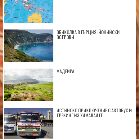
ОБИКОЛКА В ГЪРЦИЯ: ЙОНИЙСКИ
ОСТРОВИ
МАДЕЙРА
ИСТИНСКО ПРИКЛЮЧЕНИЕ С АВТОБУС И
ТРЕКИНГ ИЗ ХИМАЛАИТЕ