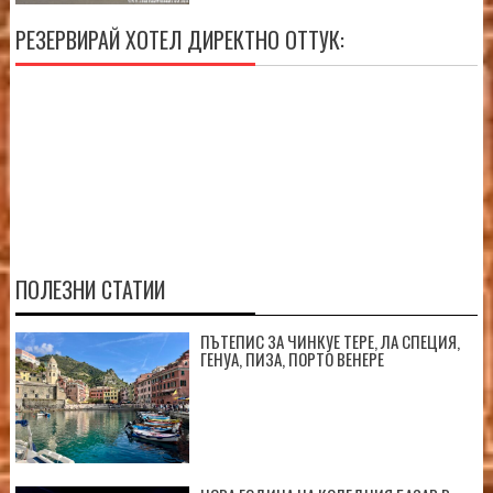
РЕЗЕРВИРАЙ ХОТЕЛ ДИРЕКТНО ОТТУК:
ПОЛЕЗНИ СТАТИИ
ПЪТЕПИС ЗА ЧИНКУЕ ТЕРЕ, ЛА СПЕЦИЯ,
ГЕНУА, ПИЗА, ПОРТО ВЕНЕРЕ