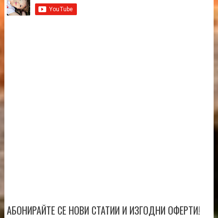
АБОНИРАЙТЕ СЕ НОВИ СТАТИИ И ИЗГОДНИ ОФЕРТИ!