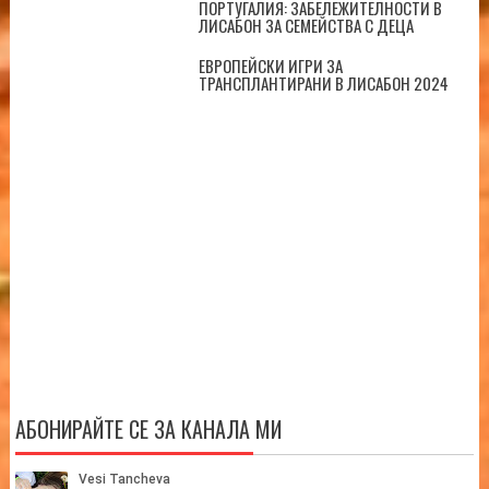
ПОРТУГАЛИЯ: ЗАБЕЛЕЖИТЕЛНОСТИ В
ЛИСАБОН ЗА СЕМЕЙСТВА С ДЕЦА
ЕВРОПЕЙСКИ ИГРИ ЗА
ТРАНСПЛАНТИРАНИ В ЛИСАБОН 2024
АБОНИРАЙТЕ СЕ ЗА КАНАЛА МИ