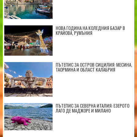
НОВА ГОДИНА НА КОЛЕДНИЯ БАЗАР В
КРАЙОВА, РУМЪНИЯ
ПЪТЕПИС ЗА ОСТРОВ СИЦИЛИЯ: МЕСИНА,
ТАОРМИНА И ОБЛАСТ КАЛАБРИЯ
ПЪТЕПИС ЗА СЕВЕРНА ИТАЛИЯ: ЕЗЕРОТО
ЛАГО ДЕ МАДЖОРЕ И МИЛАНО