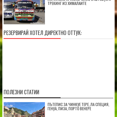
ТРЕКИНГ ИЗ ХИМАЛАИТЕ
РЕЗЕРВИРАЙ ХОТЕЛ ДИРЕКТНО ОТТУК:
ПОЛЕЗНИ СТАТИИ
ПЪТЕПИС ЗА ЧИНКУЕ ТЕРЕ, ЛА СПЕЦИЯ,
ГЕНУА, ПИЗА, ПОРТО ВЕНЕРЕ