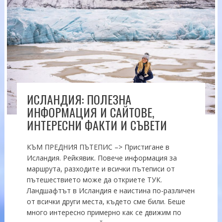
ИСЛАНДИЯ: ПОЛЕЗНА
ИНФОРМАЦИЯ И САЙТОВЕ,
ИНТЕРЕСНИ ФАКТИ И СЪВЕТИ
КЪМ ПРЕДНИЯ ПЪТЕПИС –> Пристигане в
Исландия. Рейкявик. Повече информация за
маршрута, разходите и всички пътеписи от
пътешествието може да откриете ТУК.
Ландшафтът в Исландия е наистина по-различен
от всички други места, където сме били. Беше
много интересно примерно как се движим по