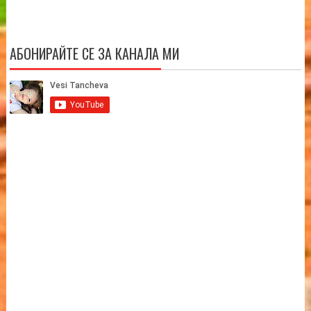
АБОНИРАЙТЕ СЕ ЗА КАНАЛА МИ