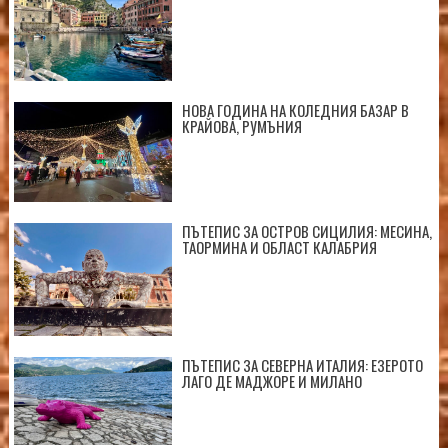
НОВА ГОДИНА НА КОЛЕДНИЯ БАЗАР В
КРАЙОВА, РУМЪНИЯ
ПЪТЕПИС ЗА ОСТРОВ СИЦИЛИЯ: МЕСИНА,
ТАОРМИНА И ОБЛАСТ КАЛАБРИЯ
ПЪТЕПИС ЗА СЕВЕРНА ИТАЛИЯ: ЕЗЕРОТО
ЛАГО ДЕ МАДЖОРЕ И МИЛАНО