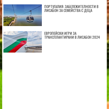
ПОРТУГАЛИЯ: ЗАБЕЛЕЖИТЕЛНОСТИ В
ЛИСАБОН ЗА СЕМЕЙСТВА С ДЕЦА
ЕВРОПЕЙСКИ ИГРИ ЗА
ТРАНСПЛАНТИРАНИ В ЛИСАБОН 2024