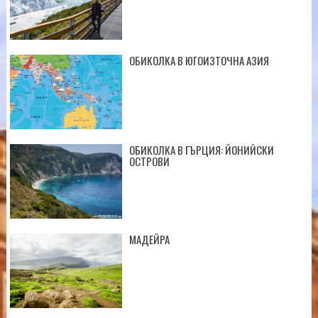
ОБИКОЛКА В ЮГОИЗТОЧНА АЗИЯ
ОБИКОЛКА В ГЪРЦИЯ: ЙОНИЙСКИ
ОСТРОВИ
МАДЕЙРА