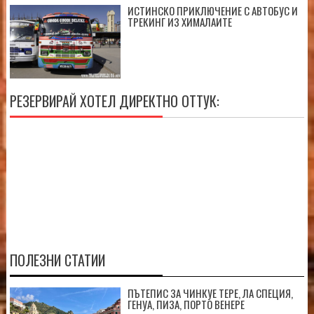
ИСТИНСКО ПРИКЛЮЧЕНИЕ С АВТОБУС И
ТРЕКИНГ ИЗ ХИМАЛАИТЕ
РЕЗЕРВИРАЙ ХОТЕЛ ДИРЕКТНО ОТТУК:
ПОЛЕЗНИ СТАТИИ
ПЪТЕПИС ЗА ЧИНКУЕ ТЕРЕ, ЛА СПЕЦИЯ,
ГЕНУА, ПИЗА, ПОРТО ВЕНЕРЕ