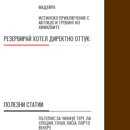
МАДЕЙРА
ИСТИНСКО ПРИКЛЮЧЕНИЕ С
АВТОБУС И ТРЕКИНГ ИЗ
ХИМАЛАИТЕ
РЕЗЕРВИРАЙ ХОТЕЛ ДИРЕКТНО ОТТУК:
ПОЛЕЗНИ СТАТИИ
ПЪТЕПИС ЗА ЧИНКУЕ ТЕРЕ, ЛА
СПЕЦИЯ, ГЕНУА, ПИЗА, ПОРТО
ВЕНЕРЕ