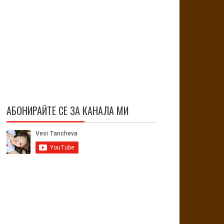
АБОНИРАЙТЕ СЕ ЗА КАНАЛА МИ