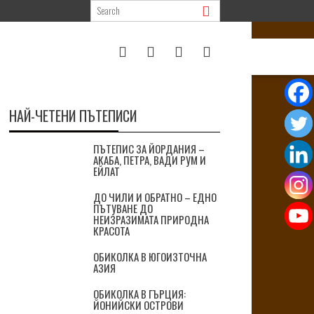
НАЙ-ЧЕТЕНИ ПЪТЕПИСИ
ПЪТЕПИС ЗА ЙОРДАНИЯ –
АКАБА, ПЕТРА, ВАДИ РУМ И
ЕЙЛАТ
ДО ЧИЛИ И ОБРАТНО – ЕДНО
ПЪТУВАНЕ ДО
НЕИЗРАЗИМАТА ПРИРОДНА
КРАСОТА
ОБИКОЛКА В ЮГОИЗТОЧНА
АЗИЯ
ОБИКОЛКА В ГЪРЦИЯ:
ЙОНИЙСКИ ОСТРОВИ