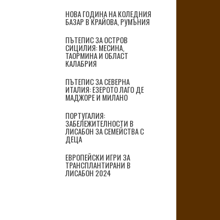
НОВА ГОДИНА НА КОЛЕДНИЯ
БАЗАР В КРАЙОВА, РУМЪНИЯ
ПЪТЕПИС ЗА ОСТРОВ
СИЦИЛИЯ: МЕСИНА,
ТАОРМИНА И ОБЛАСТ
КАЛАБРИЯ
ПЪТЕПИС ЗА СЕВЕРНА
ИТАЛИЯ: ЕЗЕРОТО ЛАГО ДЕ
МАДЖОРЕ И МИЛАНО
ПОРТУГАЛИЯ:
ЗАБЕЛЕЖИТЕЛНОСТИ В
ЛИСАБОН ЗА СЕМЕЙСТВА С
ДЕЦА
ЕВРОПЕЙСКИ ИГРИ ЗА
ТРАНСПЛАНТИРАНИ В
ЛИСАБОН 2024