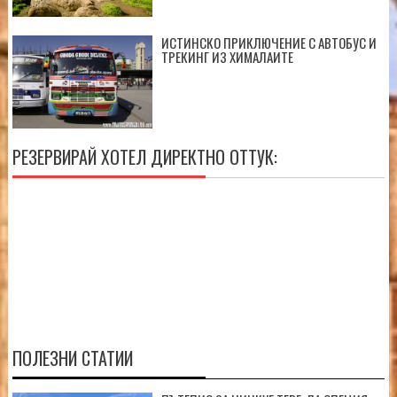
ИСТИНСКО ПРИКЛЮЧЕНИЕ С АВТОБУС И
ТРЕКИНГ ИЗ ХИМАЛАИТЕ
РЕЗЕРВИРАЙ ХОТЕЛ ДИРЕКТНО ОТТУК:
ПОЛЕЗНИ СТАТИИ