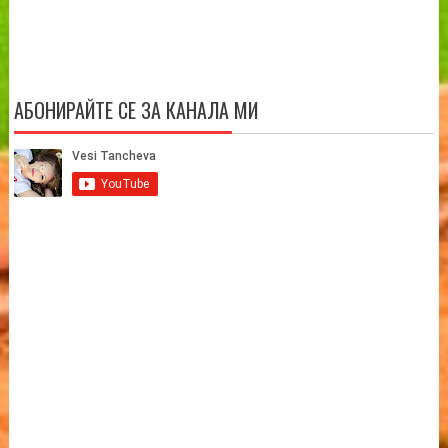
АБОНИРАЙТЕ СЕ ЗА КАНАЛА МИ