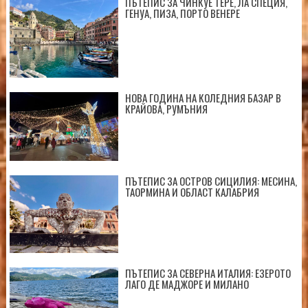
ПЪТЕПИС ЗА ЧИНКУЕ ТЕРЕ, ЛА СПЕЦИЯ,
ГЕНУА, ПИЗА, ПОРТО ВЕНЕРЕ
НОВА ГОДИНА НА КОЛЕДНИЯ БАЗАР В
КРАЙОВА, РУМЪНИЯ
ПЪТЕПИС ЗА ОСТРОВ СИЦИЛИЯ: МЕСИНА,
ТАОРМИНА И ОБЛАСТ КАЛАБРИЯ
ПЪТЕПИС ЗА СЕВЕРНА ИТАЛИЯ: ЕЗЕРОТО
ЛАГО ДЕ МАДЖОРЕ И МИЛАНО