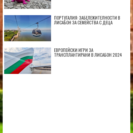
ПОРТУГАЛИЯ: ЗАБЕЛЕЖИТЕЛНОСТИ В
ЛИСАБОН ЗА СЕМЕЙСТВА С ДЕЦА
ЕВРОПЕЙСКИ ИГРИ ЗА
ТРАНСПЛАНТИРАНИ В ЛИСАБОН 2024