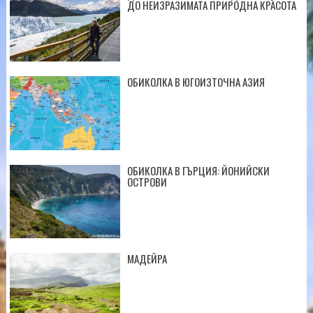
ДО НЕИЗРАЗИМАТА ПРИРОДНА КРАСОТА
ОБИКОЛКА В ЮГОИЗТОЧНА АЗИЯ
ОБИКОЛКА В ГЪРЦИЯ: ЙОНИЙСКИ
ОСТРОВИ
МАДЕЙРА