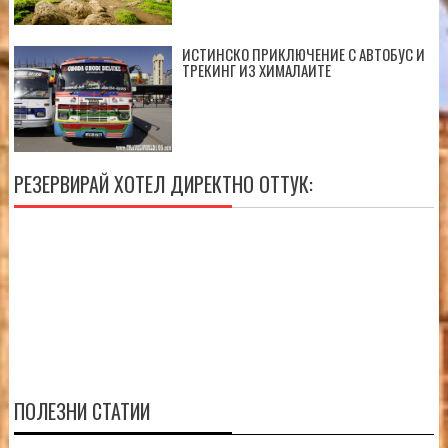
ИСТИНСКО ПРИКЛЮЧЕНИЕ С АВТОБУС И
ТРЕКИНГ ИЗ ХИМАЛАИТЕ
РЕЗЕРВИРАЙ ХОТЕЛ ДИРЕКТНО ОТТУК:
ПОЛЕЗНИ СТАТИИ