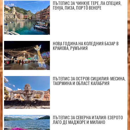
ПЪТЕПИС ЗА ЧИНКУЕ ТЕРЕ, ЛА СПЕЦИЯ,
ГЕНУА, ПИЗА, ПОРТО ВЕНЕРЕ
НОВА ГОДИНА НА КОЛЕДНИЯ БАЗАР В
КРАЙОВА, РУМЪНИЯ
ПЪТЕПИС ЗА ОСТРОВ СИЦИЛИЯ: МЕСИНА,
ТАОРМИНА И ОБЛАСТ КАЛАБРИЯ
ПЪТЕПИС ЗА СЕВЕРНА ИТАЛИЯ: ЕЗЕРОТО
ЛАГО ДЕ МАДЖОРЕ И МИЛАНО