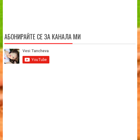
АБОНИРАЙТЕ СЕ ЗА КАНАЛА МИ