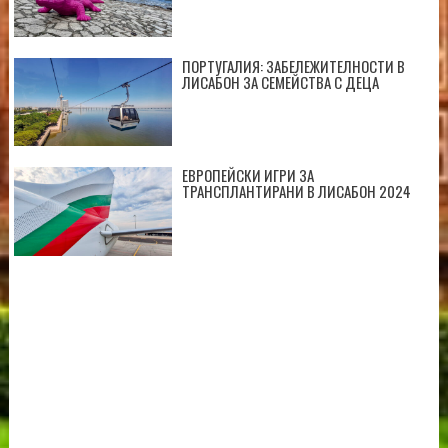
ПОРТУГАЛИЯ: ЗАБЕЛЕЖИТЕЛНОСТИ В
ЛИСАБОН ЗА СЕМЕЙСТВА С ДЕЦА
ЕВРОПЕЙСКИ ИГРИ ЗА
ТРАНСПЛАНТИРАНИ В ЛИСАБОН 2024