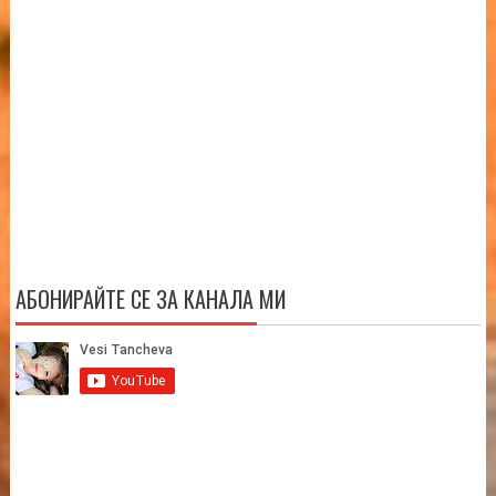
АБОНИРАЙТЕ СЕ ЗА КАНАЛА МИ