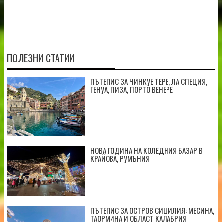
ПОЛЕЗНИ СТАТИИ
ПЪТЕПИС ЗА ЧИНКУЕ ТЕРЕ, ЛА СПЕЦИЯ,
ГЕНУА, ПИЗА, ПОРТО ВЕНЕРЕ
НОВА ГОДИНА НА КОЛЕДНИЯ БАЗАР В
КРАЙОВА, РУМЪНИЯ
ПЪТЕПИС ЗА ОСТРОВ СИЦИЛИЯ: МЕСИНА,
ТАОРМИНА И ОБЛАСТ КАЛАБРИЯ