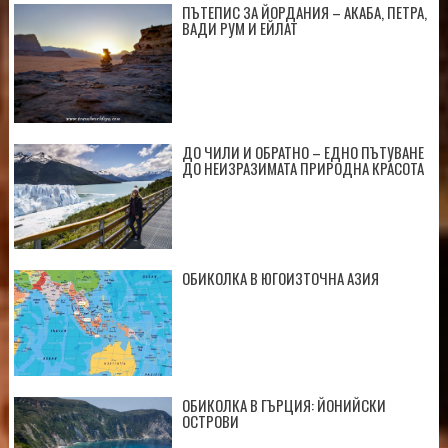
ПЪТЕПИС ЗА ЙОРДАНИЯ – АКАБА, ПЕТРА,
ВАДИ РУМ И ЕЙЛАТ
ДО ЧИЛИ И ОБРАТНО – ЕДНО ПЪТУВАНЕ
ДО НЕИЗРАЗИМАТА ПРИРОДНА КРАСОТА
ОБИКОЛКА В ЮГОИЗТОЧНА АЗИЯ
ОБИКОЛКА В ГЪРЦИЯ: ЙОНИЙСКИ
ОСТРОВИ