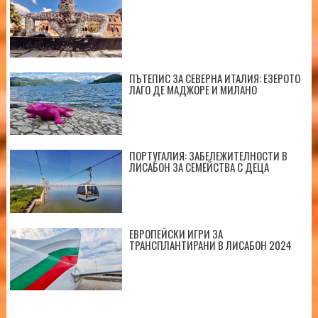
ПЪТЕПИС ЗА СЕВЕРНА ИТАЛИЯ: ЕЗЕРОТО
ЛАГО ДЕ МАДЖОРЕ И МИЛАНО
ПОРТУГАЛИЯ: ЗАБЕЛЕЖИТЕЛНОСТИ В
ЛИСАБОН ЗА СЕМЕЙСТВА С ДЕЦА
ЕВРОПЕЙСКИ ИГРИ ЗА
ТРАНСПЛАНТИРАНИ В ЛИСАБОН 2024