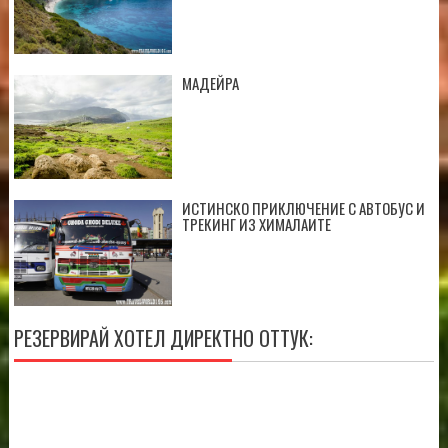
МАДЕЙРА
ИСТИНСКО ПРИКЛЮЧЕНИЕ С АВТОБУС И
ТРЕКИНГ ИЗ ХИМАЛАИТЕ
РЕЗЕРВИРАЙ ХОТЕЛ ДИРЕКТНО ОТТУК: