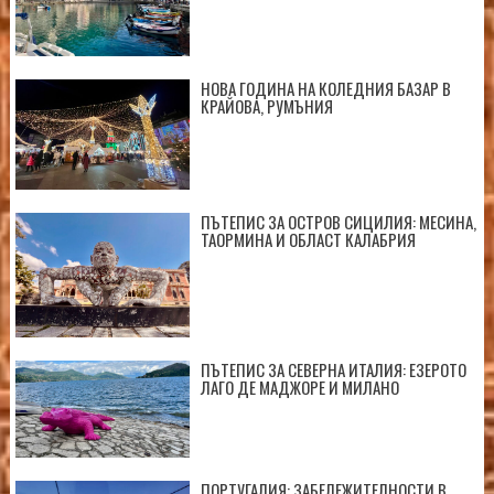
НОВА ГОДИНА НА КОЛЕДНИЯ БАЗАР В
КРАЙОВА, РУМЪНИЯ
ПЪТЕПИС ЗА ОСТРОВ СИЦИЛИЯ: МЕСИНА,
ТАОРМИНА И ОБЛАСТ КАЛАБРИЯ
ПЪТЕПИС ЗА СЕВЕРНА ИТАЛИЯ: ЕЗЕРОТО
ЛАГО ДЕ МАДЖОРЕ И МИЛАНО
ПОРТУГАЛИЯ: ЗАБЕЛЕЖИТЕЛНОСТИ В