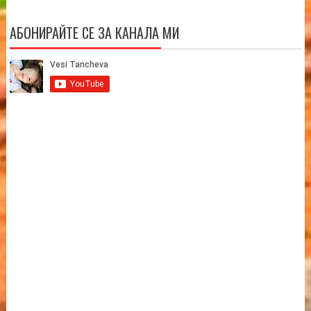
АБОНИРАЙТЕ СЕ ЗА КАНАЛА МИ