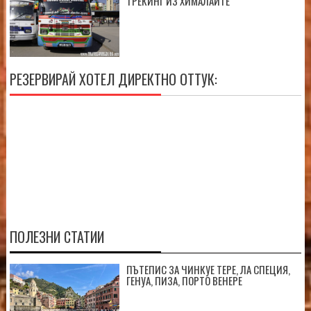
ТРЕКИНГ ИЗ ХИМАЛАИТЕ
РЕЗЕРВИРАЙ ХОТЕЛ ДИРЕКТНО ОТТУК:
ПОЛЕЗНИ СТАТИИ
ПЪТЕПИС ЗА ЧИНКУЕ ТЕРЕ, ЛА СПЕЦИЯ,
ГЕНУА, ПИЗА, ПОРТО ВЕНЕРЕ