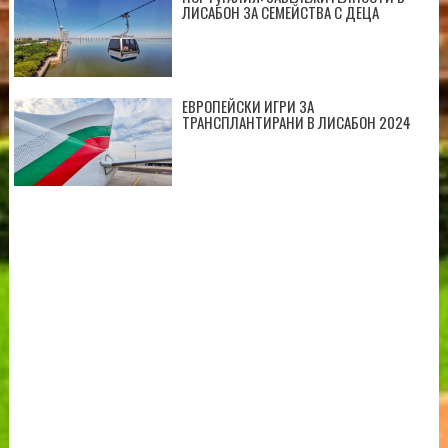
ЛИСАБОН ЗА СЕМЕЙСТВА С ДЕЦА
ЕВРОПЕЙСКИ ИГРИ ЗА
ТРАНСПЛАНТИРАНИ В ЛИСАБОН 2024