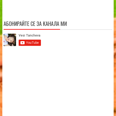
АБОНИРАЙТЕ СЕ ЗА КАНАЛА МИ