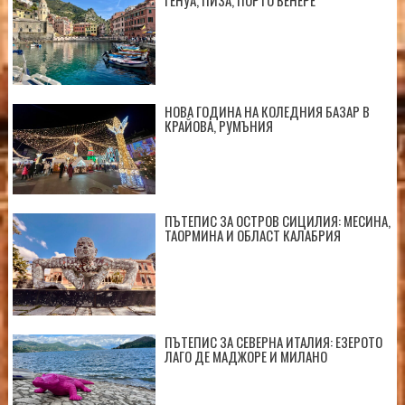
НОВА ГОДИНА НА КОЛЕДНИЯ БАЗАР В
КРАЙОВА, РУМЪНИЯ
ПЪТЕПИС ЗА ОСТРОВ СИЦИЛИЯ: МЕСИНА,
ТАОРМИНА И ОБЛАСТ КАЛАБРИЯ
ПЪТЕПИС ЗА СЕВЕРНА ИТАЛИЯ: ЕЗЕРОТО
ЛАГО ДЕ МАДЖОРЕ И МИЛАНО