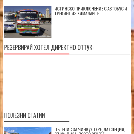
ИСТИНСКО ПРИКЛЮЧЕНИЕ С АВТОБУС И
ТРЕКИНГ ИЗ ХИМАЛАИТЕ
РЕЗЕРВИРАЙ ХОТЕЛ ДИРЕКТНО ОТТУК:
ПОЛЕЗНИ СТАТИИ
ПЪТЕПИС ЗА ЧИНКУЕ ТЕРЕ, ЛА СПЕЦИЯ,
ГЕНУА, ПИЗА, ПОРТО ВЕНЕРЕ