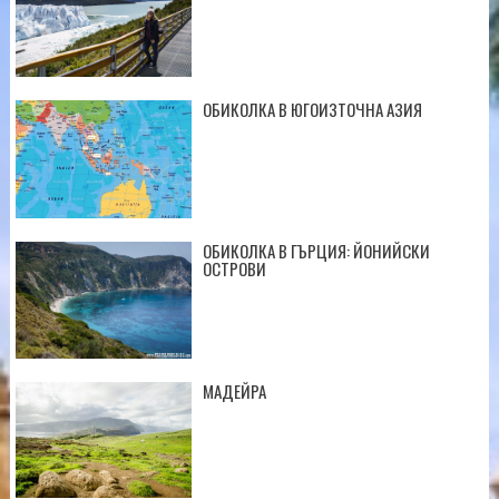
ОБИКОЛКА В ЮГОИЗТОЧНА АЗИЯ
ОБИКОЛКА В ГЪРЦИЯ: ЙОНИЙСКИ
ОСТРОВИ
МАДЕЙРА