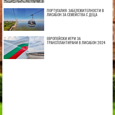
ПОРТУГАЛИЯ: ЗАБЕЛЕЖИТЕЛНОСТИ В
ЛИСАБОН ЗА СЕМЕЙСТВА С ДЕЦА
ЕВРОПЕЙСКИ ИГРИ ЗА
ТРАНСПЛАНТИРАНИ В ЛИСАБОН 2024