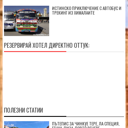
ИСТИНСКО ПРИКЛЮЧЕНИЕ С АВТОБУС И
ТРЕКИНГ ИЗ ХИМАЛАИТЕ
РЕЗЕРВИРАЙ ХОТЕЛ ДИРЕКТНО ОТТУК:
ПОЛЕЗНИ СТАТИИ
ПЪТЕПИС ЗА ЧИНКУЕ ТЕРЕ, ЛА СПЕЦИЯ,
ГЕНУА, ПИЗА, ПОРТО ВЕНЕРЕ