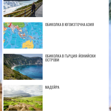
ОБИКОЛКА В ЮГОИЗТОЧНА АЗИЯ
ОБИКОЛКА В ГЪРЦИЯ: ЙОНИЙСКИ
ОСТРОВИ
МАДЕЙРА