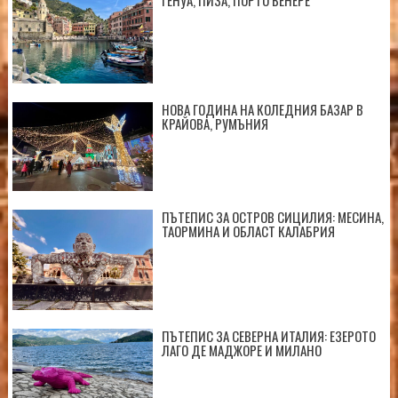
НОВА ГОДИНА НА КОЛЕДНИЯ БАЗАР В
КРАЙОВА, РУМЪНИЯ
ПЪТЕПИС ЗА ОСТРОВ СИЦИЛИЯ: МЕСИНА,
ТАОРМИНА И ОБЛАСТ КАЛАБРИЯ
ПЪТЕПИС ЗА СЕВЕРНА ИТАЛИЯ: ЕЗЕРОТО
ЛАГО ДЕ МАДЖОРЕ И МИЛАНО