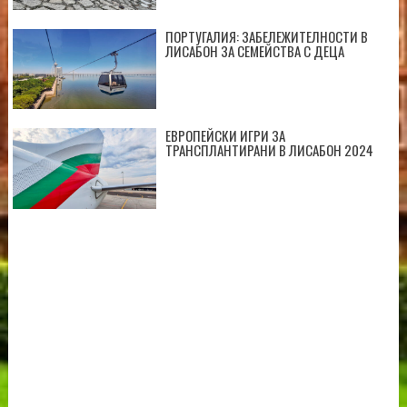
ПОРТУГАЛИЯ: ЗАБЕЛЕЖИТЕЛНОСТИ В
ЛИСАБОН ЗА СЕМЕЙСТВА С ДЕЦА
ЕВРОПЕЙСКИ ИГРИ ЗА
ТРАНСПЛАНТИРАНИ В ЛИСАБОН 2024