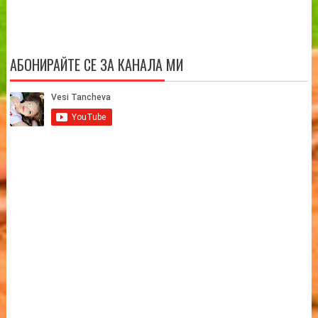
АБОНИРАЙТЕ СЕ ЗА КАНАЛА МИ