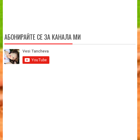
АБОНИРАЙТЕ СЕ ЗА КАНАЛА МИ