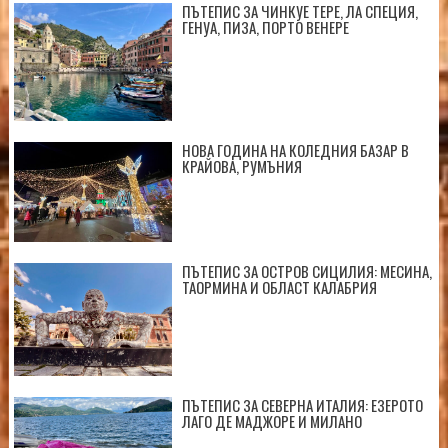
ПЪТЕПИС ЗА ЧИНКУЕ ТЕРЕ, ЛА СПЕЦИЯ,
ГЕНУА, ПИЗА, ПОРТО ВЕНЕРЕ
НОВА ГОДИНА НА КОЛЕДНИЯ БАЗАР В
КРАЙОВА, РУМЪНИЯ
ПЪТЕПИС ЗА ОСТРОВ СИЦИЛИЯ: МЕСИНА,
ТАОРМИНА И ОБЛАСТ КАЛАБРИЯ
ПЪТЕПИС ЗА СЕВЕРНА ИТАЛИЯ: ЕЗЕРОТО
ЛАГО ДЕ МАДЖОРЕ И МИЛАНО