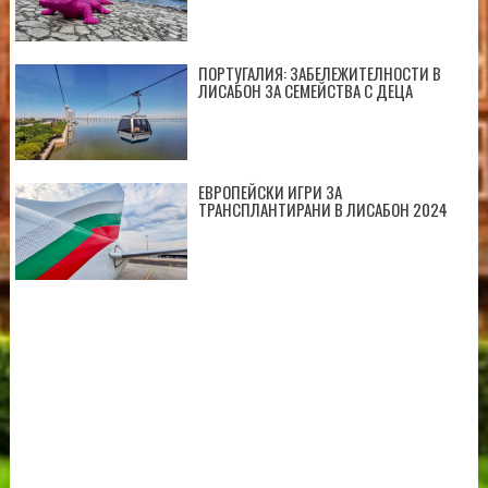
ПОРТУГАЛИЯ: ЗАБЕЛЕЖИТЕЛНОСТИ В
ЛИСАБОН ЗА СЕМЕЙСТВА С ДЕЦА
ЕВРОПЕЙСКИ ИГРИ ЗА
ТРАНСПЛАНТИРАНИ В ЛИСАБОН 2024