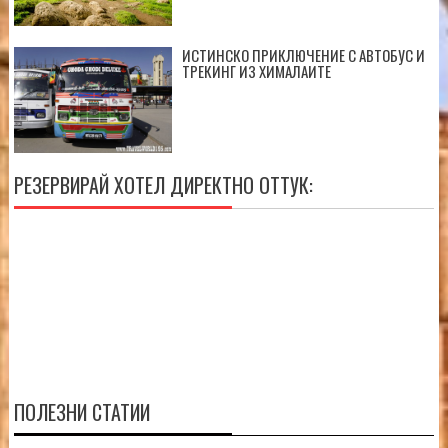
ИСТИНСКО ПРИКЛЮЧЕНИЕ С АВТОБУС И
ТРЕКИНГ ИЗ ХИМАЛАИТЕ
РЕЗЕРВИРАЙ ХОТЕЛ ДИРЕКТНО ОТТУК:
ПОЛЕЗНИ СТАТИИ