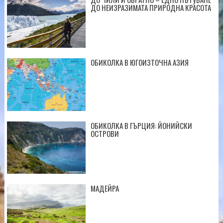
ДО НЕИЗРАЗИМАТА ПРИРОДНА КРАСОТА
ОБИКОЛКА В ЮГОИЗТОЧНА АЗИЯ
ОБИКОЛКА В ГЪРЦИЯ: ЙОНИЙСКИ
ОСТРОВИ
МАДЕЙРА