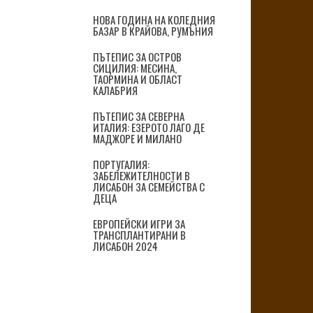
НОВА ГОДИНА НА КОЛЕДНИЯ
БАЗАР В КРАЙОВА, РУМЪНИЯ
ПЪТЕПИС ЗА ОСТРОВ
СИЦИЛИЯ: МЕСИНА,
ТАОРМИНА И ОБЛАСТ
КАЛАБРИЯ
ПЪТЕПИС ЗА СЕВЕРНА
ИТАЛИЯ: ЕЗЕРОТО ЛАГО ДЕ
МАДЖОРЕ И МИЛАНО
ПОРТУГАЛИЯ:
ЗАБЕЛЕЖИТЕЛНОСТИ В
ЛИСАБОН ЗА СЕМЕЙСТВА С
ДЕЦА
ЕВРОПЕЙСКИ ИГРИ ЗА
ТРАНСПЛАНТИРАНИ В
ЛИСАБОН 2024