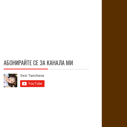
АБОНИРАЙТЕ СЕ ЗА КАНАЛА МИ