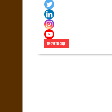
ПРОЧЕТИ ОЩЕ