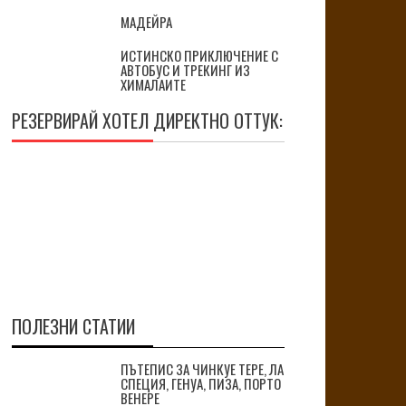
МАДЕЙРА
ИСТИНСКО ПРИКЛЮЧЕНИЕ С
АВТОБУС И ТРЕКИНГ ИЗ
ХИМАЛАИТЕ
РЕЗЕРВИРАЙ ХОТЕЛ ДИРЕКТНО ОТТУК:
ПОЛЕЗНИ СТАТИИ
ПЪТЕПИС ЗА ЧИНКУЕ ТЕРЕ, ЛА
СПЕЦИЯ, ГЕНУА, ПИЗА, ПОРТО
ВЕНЕРЕ