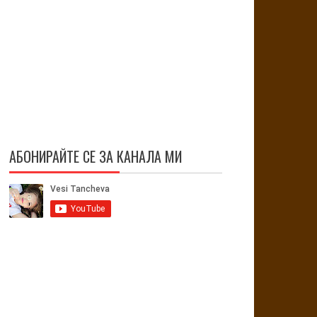
АБОНИРАЙТЕ СЕ ЗА КАНАЛА МИ