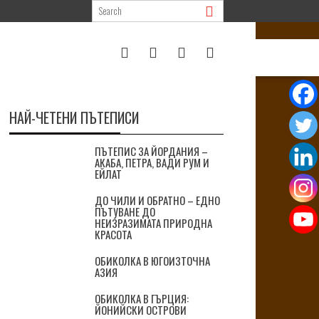
НАЙ-ЧЕТЕНИ ПЪТЕПИСИ
ПЪТЕПИС ЗА ЙОРДАНИЯ –
АКАБА, ПЕТРА, ВАДИ РУМ И
ЕЙЛАТ
ДО ЧИЛИ И ОБРАТНО – ЕДНО
ПЪТУВАНЕ ДО
НЕИЗРАЗИМАТА ПРИРОДНА
КРАСОТА
ОБИКОЛКА В ЮГОИЗТОЧНА
АЗИЯ
ОБИКОЛКА В ГЪРЦИЯ:
ЙОНИЙСКИ ОСТРОВИ