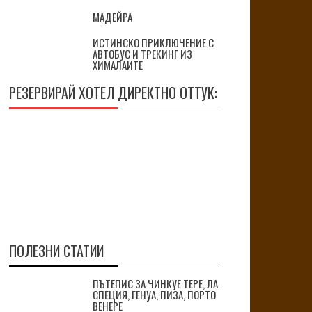
МАДЕЙРА
ИСТИНСКО ПРИКЛЮЧЕНИЕ С
АВТОБУС И ТРЕКИНГ ИЗ
ХИМАЛАИТЕ
РЕЗЕРВИРАЙ ХОТЕЛ ДИРЕКТНО ОТТУК:
ПОЛЕЗНИ СТАТИИ
ПЪТЕПИС ЗА ЧИНКУЕ ТЕРЕ, ЛА
СПЕЦИЯ, ГЕНУА, ПИЗА, ПОРТО
ВЕНЕРЕ