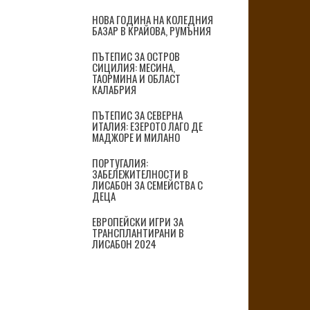
НОВА ГОДИНА НА КОЛЕДНИЯ
БАЗАР В КРАЙОВА, РУМЪНИЯ
ПЪТЕПИС ЗА ОСТРОВ
СИЦИЛИЯ: МЕСИНА,
ТАОРМИНА И ОБЛАСТ
КАЛАБРИЯ
ПЪТЕПИС ЗА СЕВЕРНА
ИТАЛИЯ: ЕЗЕРОТО ЛАГО ДЕ
МАДЖОРЕ И МИЛАНО
ПОРТУГАЛИЯ:
ЗАБЕЛЕЖИТЕЛНОСТИ В
ЛИСАБОН ЗА СЕМЕЙСТВА С
ДЕЦА
ЕВРОПЕЙСКИ ИГРИ ЗА
ТРАНСПЛАНТИРАНИ В
ЛИСАБОН 2024