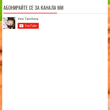
АБОНИРАЙТЕ СЕ ЗА КАНАЛА МИ