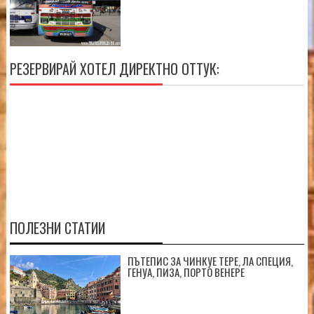
РЕЗЕРВИРАЙ ХОТЕЛ ДИРЕКТНО ОТТУК:
ПОЛЕЗНИ СТАТИИ
ПЪТЕПИС ЗА ЧИНКУЕ ТЕРЕ, ЛА СПЕЦИЯ,
ГЕНУА, ПИЗА, ПОРТО ВЕНЕРЕ