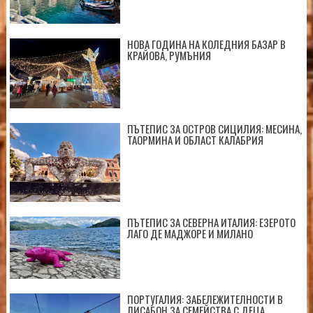
НОВА ГОДИНА НА КОЛЕДНИЯ БАЗАР В
КРАЙОВА, РУМЪНИЯ
ПЪТЕПИС ЗА ОСТРОВ СИЦИЛИЯ: МЕСИНА,
ТАОРМИНА И ОБЛАСТ КАЛАБРИЯ
ПЪТЕПИС ЗА СЕВЕРНА ИТАЛИЯ: ЕЗЕРОТО
ЛАГО ДЕ МАДЖОРЕ И МИЛАНО
ПОРТУГАЛИЯ: ЗАБЕЛЕЖИТЕЛНОСТИ В
ЛИСАБОН ЗА СЕМЕЙСТВА С ДЕЦА