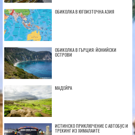
ОБИКОЛКА В ЮГОИЗТОЧНА АЗИЯ
ОБИКОЛКА В ГЪРЦИЯ: ЙОНИЙСКИ
ОСТРОВИ
МАДЕЙРА
ИСТИНСКО ПРИКЛЮЧЕНИЕ С АВТОБУС И
ТРЕКИНГ ИЗ ХИМАЛАИТЕ