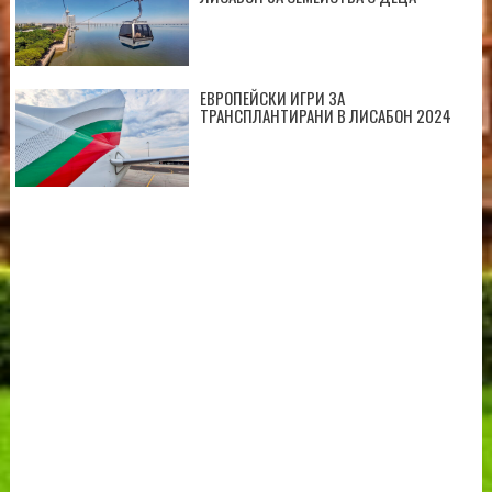
ЕВРОПЕЙСКИ ИГРИ ЗА
ТРАНСПЛАНТИРАНИ В ЛИСАБОН 2024