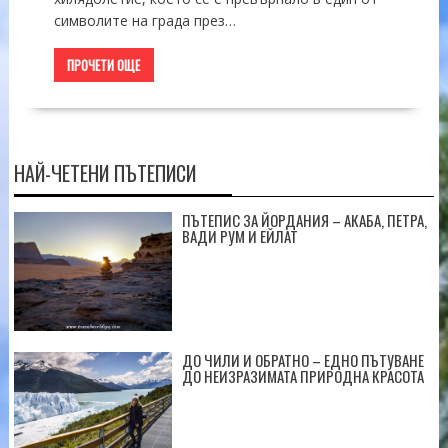
символите на града през…
ПРОЧЕТИ ОЩЕ
НАЙ-ЧЕТЕНИ ПЪТЕПИСИ
ПЪТЕПИС ЗА ЙОРДАНИЯ – АКАБА, ПЕТРА,
ВАДИ РУМ И ЕЙЛАТ
ДО ЧИЛИ И ОБРАТНО – ЕДНО ПЪТУВАНЕ
ДО НЕИЗРАЗИМАТА ПРИРОДНА КРАСОТА