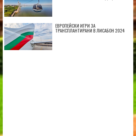
ЕВРОПЕЙСКИ ИГРИ ЗА
ТРАНСПЛАНТИРАНИ В ЛИСАБОН 2024