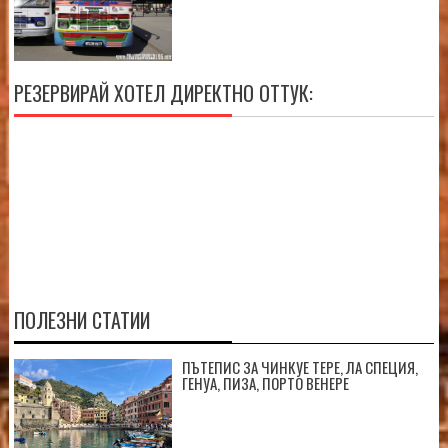
РЕЗЕРВИРАЙ ХОТЕЛ ДИРЕКТНО ОТТУК:
ПОЛЕЗНИ СТАТИИ
ПЪТЕПИС ЗА ЧИНКУЕ ТЕРЕ, ЛА СПЕЦИЯ,
ГЕНУА, ПИЗА, ПОРТО ВЕНЕРЕ