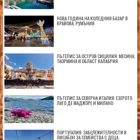
НОВА ГОДИНА НА КОЛЕДНИЯ БАЗАР В
КРАЙОВА, РУМЪНИЯ
ПЪТЕПИС ЗА ОСТРОВ СИЦИЛИЯ: МЕСИНА,
ТАОРМИНА И ОБЛАСТ КАЛАБРИЯ
ПЪТЕПИС ЗА СЕВЕРНА ИТАЛИЯ: ЕЗЕРОТО
ЛАГО ДЕ МАДЖОРЕ И МИЛАНО
ПОРТУГАЛИЯ: ЗАБЕЛЕЖИТЕЛНОСТИ В
ЛИСАБОН ЗА СЕМЕЙСТВА С ДЕЦА