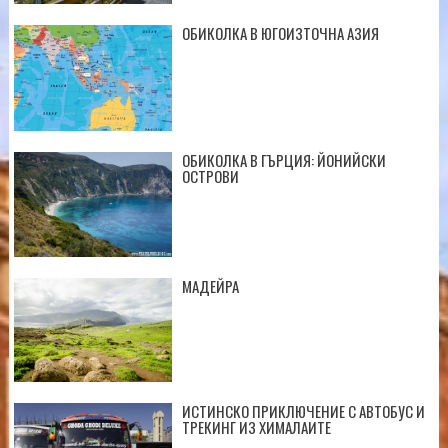
ОБИКОЛКА В ЮГОИЗТОЧНА АЗИЯ
ОБИКОЛКА В ГЪРЦИЯ: ЙОНИЙСКИ
ОСТРОВИ
МАДЕЙРА
ИСТИНСКО ПРИКЛЮЧЕНИЕ С АВТОБУС И
ТРЕКИНГ ИЗ ХИМАЛАИТЕ