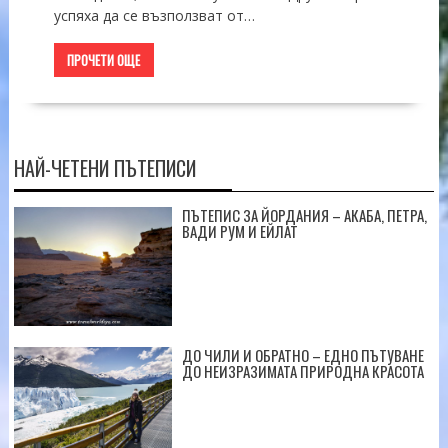
успяха да се възползват от…
ПРОЧЕТИ ОЩЕ
НАЙ-ЧЕТЕНИ ПЪТЕПИСИ
ПЪТЕПИС ЗА ЙОРДАНИЯ – АКАБА, ПЕТРА,
ВАДИ РУМ И ЕЙЛАТ
ДО ЧИЛИ И ОБРАТНО – ЕДНО ПЪТУВАНЕ
ДО НЕИЗРАЗИМАТА ПРИРОДНА КРАСОТА