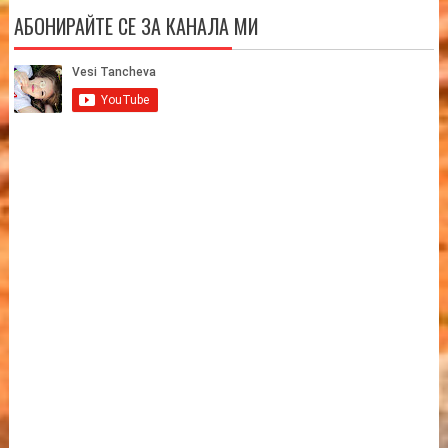
АБОНИРАЙТЕ СЕ ЗА КАНАЛА МИ