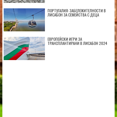
ПОРТУГАЛИЯ: ЗАБЕЛЕЖИТЕЛНОСТИ В
ЛИСАБОН ЗА СЕМЕЙСТВА С ДЕЦА
ЕВРОПЕЙСКИ ИГРИ ЗА
ТРАНСПЛАНТИРАНИ В ЛИСАБОН 2024