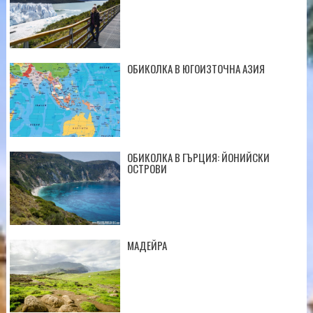
ОБИКОЛКА В ЮГОИЗТОЧНА АЗИЯ
ОБИКОЛКА В ГЪРЦИЯ: ЙОНИЙСКИ
ОСТРОВИ
МАДЕЙРА