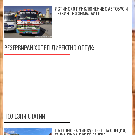
ИСТИНСКО ПРИКЛЮЧЕНИЕ С АВТОБУС И
ТРЕКИНГ ИЗ ХИМАЛАИТЕ
РЕЗЕРВИРАЙ ХОТЕЛ ДИРЕКТНО ОТТУК:
ПОЛЕЗНИ СТАТИИ
ПЪТЕПИС ЗА ЧИНКУЕ ТЕРЕ, ЛА СПЕЦИЯ,
ГЕНУА, ПИЗА, ПОРТО ВЕНЕРЕ