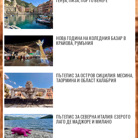
НОВА ГОДИНА НА КОЛЕДНИЯ БАЗАР В
КРАЙОВА, РУМЪНИЯ
ПЪТЕПИС ЗА ОСТРОВ СИЦИЛИЯ: МЕСИНА,
ТАОРМИНА И ОБЛАСТ КАЛАБРИЯ
ПЪТЕПИС ЗА СЕВЕРНА ИТАЛИЯ: ЕЗЕРОТО
ЛАГО ДЕ МАДЖОРЕ И МИЛАНО