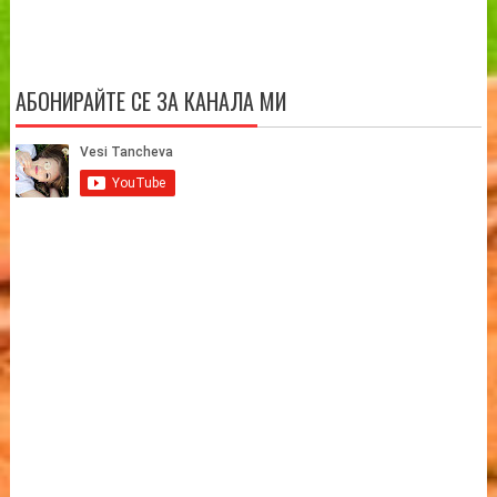
АБОНИРАЙТЕ СЕ ЗА КАНАЛА МИ