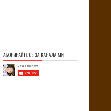
АБОНИРАЙТЕ СЕ ЗА КАНАЛА МИ