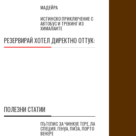
МАДЕЙРА
ИСТИНСКО ПРИКЛЮЧЕНИЕ С
АВТОБУС И ТРЕКИНГ ИЗ
ХИМАЛАИТЕ
РЕЗЕРВИРАЙ ХОТЕЛ ДИРЕКТНО ОТТУК:
ПОЛЕЗНИ СТАТИИ
ПЪТЕПИС ЗА ЧИНКУЕ ТЕРЕ, ЛА
СПЕЦИЯ, ГЕНУА, ПИЗА, ПОРТО
ВЕНЕРЕ