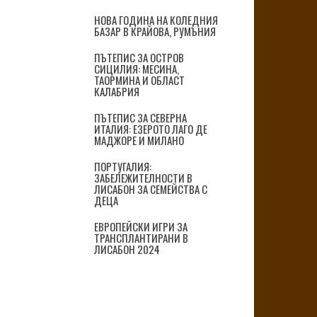
НОВА ГОДИНА НА КОЛЕДНИЯ
БАЗАР В КРАЙОВА, РУМЪНИЯ
ПЪТЕПИС ЗА ОСТРОВ
СИЦИЛИЯ: МЕСИНА,
ТАОРМИНА И ОБЛАСТ
КАЛАБРИЯ
ПЪТЕПИС ЗА СЕВЕРНА
ИТАЛИЯ: ЕЗЕРОТО ЛАГО ДЕ
МАДЖОРЕ И МИЛАНО
ПОРТУГАЛИЯ:
ЗАБЕЛЕЖИТЕЛНОСТИ В
ЛИСАБОН ЗА СЕМЕЙСТВА С
ДЕЦА
ЕВРОПЕЙСКИ ИГРИ ЗА
ТРАНСПЛАНТИРАНИ В
ЛИСАБОН 2024