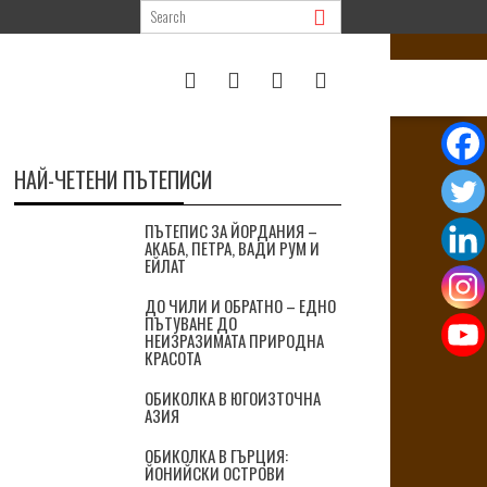
НАЙ-ЧЕТЕНИ ПЪТЕПИСИ
ПЪТЕПИС ЗА ЙОРДАНИЯ –
АКАБА, ПЕТРА, ВАДИ РУМ И
ЕЙЛАТ
ДО ЧИЛИ И ОБРАТНО – ЕДНО
ПЪТУВАНЕ ДО
НЕИЗРАЗИМАТА ПРИРОДНА
КРАСОТА
ОБИКОЛКА В ЮГОИЗТОЧНА
АЗИЯ
ОБИКОЛКА В ГЪРЦИЯ:
ЙОНИЙСКИ ОСТРОВИ