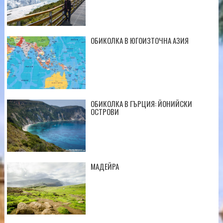
ОБИКОЛКА В ЮГОИЗТОЧНА АЗИЯ
ОБИКОЛКА В ГЪРЦИЯ: ЙОНИЙСКИ
ОСТРОВИ
МАДЕЙРА