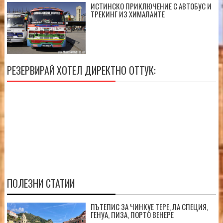
ИСТИНСКО ПРИКЛЮЧЕНИЕ С АВТОБУС И
ТРЕКИНГ ИЗ ХИМАЛАИТЕ
РЕЗЕРВИРАЙ ХОТЕЛ ДИРЕКТНО ОТТУК:
ПОЛЕЗНИ СТАТИИ
ПЪТЕПИС ЗА ЧИНКУЕ ТЕРЕ, ЛА СПЕЦИЯ,
ГЕНУА, ПИЗА, ПОРТО ВЕНЕРЕ