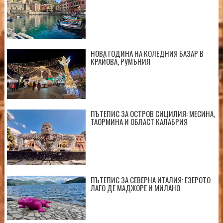
НОВА ГОДИНА НА КОЛЕДНИЯ БАЗАР В
КРАЙОВА, РУМЪНИЯ
ПЪТЕПИС ЗА ОСТРОВ СИЦИЛИЯ: МЕСИНА,
ТАОРМИНА И ОБЛАСТ КАЛАБРИЯ
ПЪТЕПИС ЗА СЕВЕРНА ИТАЛИЯ: ЕЗЕРОТО
ЛАГО ДЕ МАДЖОРЕ И МИЛАНО