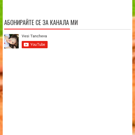
АБОНИРАЙТЕ СЕ ЗА КАНАЛА МИ