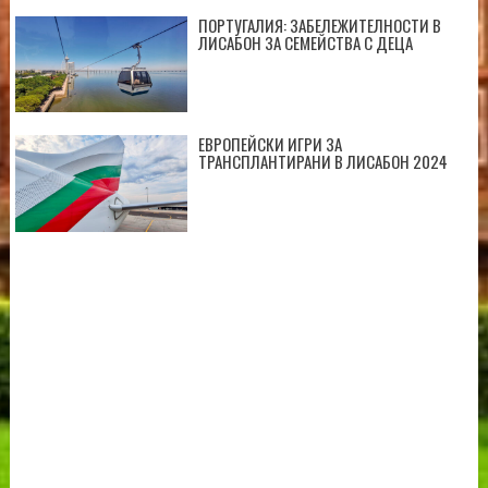
ПОРТУГАЛИЯ: ЗАБЕЛЕЖИТЕЛНОСТИ В
ЛИСАБОН ЗА СЕМЕЙСТВА С ДЕЦА
ЕВРОПЕЙСКИ ИГРИ ЗА
ТРАНСПЛАНТИРАНИ В ЛИСАБОН 2024