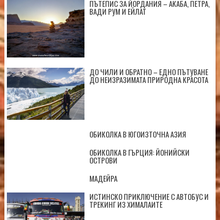
ПЪТЕПИС ЗА ЙОРДАНИЯ – АКАБА, ПЕТРА,
ВАДИ РУМ И ЕЙЛАТ
ДО ЧИЛИ И ОБРАТНО – ЕДНО ПЪТУВАНЕ
ДО НЕИЗРАЗИМАТА ПРИРОДНА КРАСОТА
ОБИКОЛКА В ЮГОИЗТОЧНА АЗИЯ
ОБИКОЛКА В ГЪРЦИЯ: ЙОНИЙСКИ
ОСТРОВИ
МАДЕЙРА
ИСТИНСКО ПРИКЛЮЧЕНИЕ С АВТОБУС И
ТРЕКИНГ ИЗ ХИМАЛАИТЕ