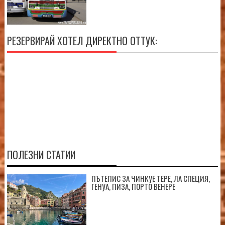
РЕЗЕРВИРАЙ ХОТЕЛ ДИРЕКТНО ОТТУК:
ПОЛЕЗНИ СТАТИИ
ПЪТЕПИС ЗА ЧИНКУЕ ТЕРЕ, ЛА СПЕЦИЯ,
ГЕНУА, ПИЗА, ПОРТО ВЕНЕРЕ