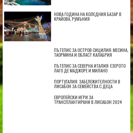
НОВА ГОДИНА НА КОЛЕДНИЯ БАЗАР В
КРАЙОВА, РУМЪНИЯ
ПЪТЕПИС ЗА ОСТРОВ СИЦИЛИЯ: МЕСИНА,
ТАОРМИНА И ОБЛАСТ КАЛАБРИЯ
ПЪТЕПИС ЗА СЕВЕРНА ИТАЛИЯ: ЕЗЕРОТО
ЛАГО ДЕ МАДЖОРЕ И МИЛАНО
ПОРТУГАЛИЯ: ЗАБЕЛЕЖИТЕЛНОСТИ В
ЛИСАБОН ЗА СЕМЕЙСТВА С ДЕЦА
ЕВРОПЕЙСКИ ИГРИ ЗА
ТРАНСПЛАНТИРАНИ В ЛИСАБОН 2024