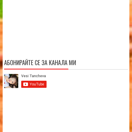
АБОНИРАЙТЕ СЕ ЗА КАНАЛА МИ