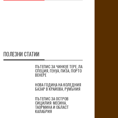
ПОЛЕЗНИ СТАТИИ
ПЪТЕПИС ЗА ЧИНКУЕ ТЕРЕ, ЛА
СПЕЦИЯ, ГЕНУА, ПИЗА, ПОРТО
ВЕНЕРЕ
НОВА ГОДИНА НА КОЛЕДНИЯ
БАЗАР В КРАЙОВА, РУМЪНИЯ
ПЪТЕПИС ЗА ОСТРОВ
СИЦИЛИЯ: МЕСИНА,
ТАОРМИНА И ОБЛАСТ
КАЛАБРИЯ