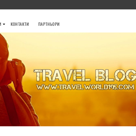
И
КОНТАКТИ
ПАРТНЬОРИ