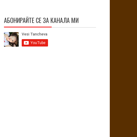
АБОНИРАЙТЕ СЕ ЗА КАНАЛА МИ