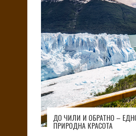
ДО ЧИЛИ И ОБРАТНО – ЕДН
ПРИРОДНА КРАСОТА