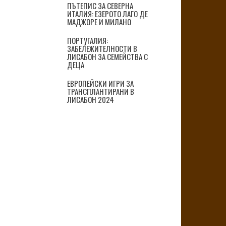
ПЪТЕПИС ЗА СЕВЕРНА
ИТАЛИЯ: ЕЗЕРОТО ЛАГО ДЕ
МАДЖОРЕ И МИЛАНО
ПОРТУГАЛИЯ:
ЗАБЕЛЕЖИТЕЛНОСТИ В
ЛИСАБОН ЗА СЕМЕЙСТВА С
ДЕЦА
ЕВРОПЕЙСКИ ИГРИ ЗА
ТРАНСПЛАНТИРАНИ В
ЛИСАБОН 2024