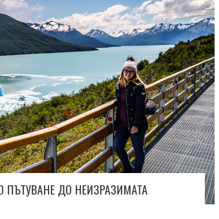
О ПЪТУВАНЕ ДО НЕИЗРАЗИМАТА