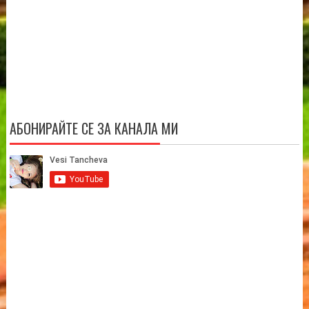
АБОНИРАЙТЕ СЕ ЗА КАНАЛА МИ