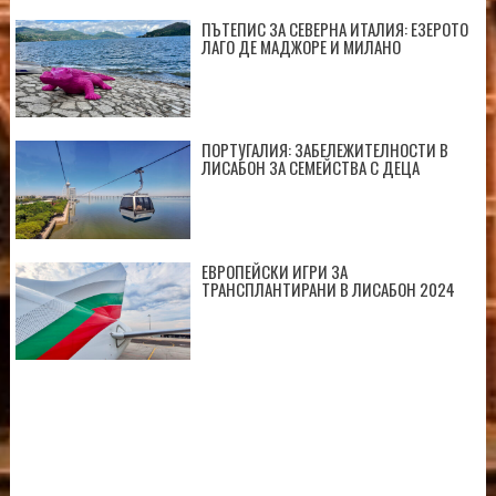
ПЪТЕПИС ЗА СЕВЕРНА ИТАЛИЯ: ЕЗЕРОТО
ЛАГО ДЕ МАДЖОРЕ И МИЛАНО
ПОРТУГАЛИЯ: ЗАБЕЛЕЖИТЕЛНОСТИ В
ЛИСАБОН ЗА СЕМЕЙСТВА С ДЕЦА
ЕВРОПЕЙСКИ ИГРИ ЗА
ТРАНСПЛАНТИРАНИ В ЛИСАБОН 2024