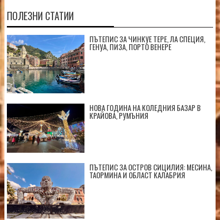
ПОЛЕЗНИ СТАТИИ
ПЪТЕПИС ЗА ЧИНКУЕ ТЕРЕ, ЛА СПЕЦИЯ,
ГЕНУА, ПИЗА, ПОРТО ВЕНЕРЕ
НОВА ГОДИНА НА КОЛЕДНИЯ БАЗАР В
КРАЙОВА, РУМЪНИЯ
ПЪТЕПИС ЗА ОСТРОВ СИЦИЛИЯ: МЕСИНА,
ТАОРМИНА И ОБЛАСТ КАЛАБРИЯ