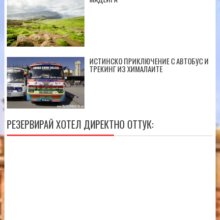
ИСТИНСКО ПРИКЛЮЧЕНИЕ С АВТОБУС И
ТРЕКИНГ ИЗ ХИМАЛАИТЕ
РЕЗЕРВИРАЙ ХОТЕЛ ДИРЕКТНО ОТТУК: