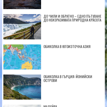
ДО ЧИЛИ И ОБРАТНО – ЕДНО ПЪТУВАНЕ
ДО НЕИЗРАЗИМАТА ПРИРОДНА КРАСОТА
ОБИКОЛКА В ЮГОИЗТОЧНА АЗИЯ
ОБИКОЛКА В ГЪРЦИЯ: ЙОНИЙСКИ
ОСТРОВИ
МАДЕЙРА