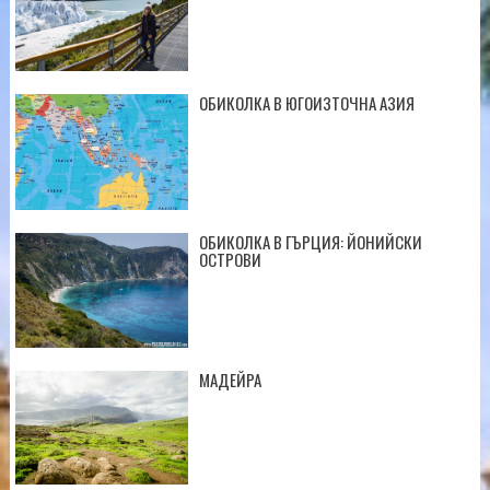
ОБИКОЛКА В ЮГОИЗТОЧНА АЗИЯ
ОБИКОЛКА В ГЪРЦИЯ: ЙОНИЙСКИ
ОСТРОВИ
МАДЕЙРА