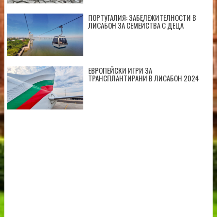
ПОРТУГАЛИЯ: ЗАБЕЛЕЖИТЕЛНОСТИ В
ЛИСАБОН ЗА СЕМЕЙСТВА С ДЕЦА
ЕВРОПЕЙСКИ ИГРИ ЗА
ТРАНСПЛАНТИРАНИ В ЛИСАБОН 2024