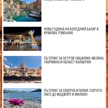
НОВА ГОДИНА НА КОЛЕДНИЯ БАЗАР В
КРАЙОВА, РУМЪНИЯ
ПЪТЕПИС ЗА ОСТРОВ СИЦИЛИЯ: МЕСИНА,
ТАОРМИНА И ОБЛАСТ КАЛАБРИЯ
ПЪТЕПИС ЗА СЕВЕРНА ИТАЛИЯ: ЕЗЕРОТО
ЛАГО ДЕ МАДЖОРЕ И МИЛАНО