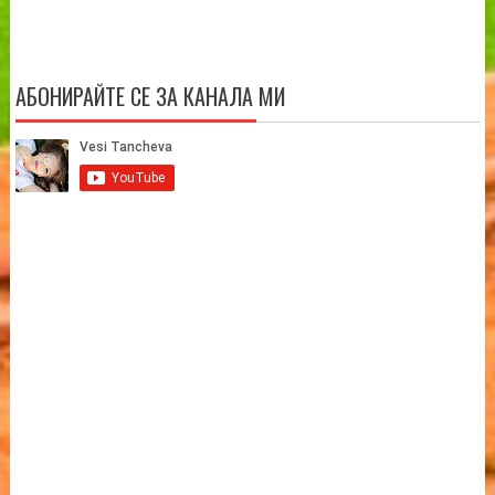
АБОНИРАЙТЕ СЕ ЗА КАНАЛА МИ