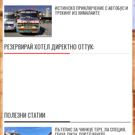
ИСТИНСКО ПРИКЛЮЧЕНИЕ С АВТОБУС И
ТРЕКИНГ ИЗ ХИМАЛАИТЕ
РЕЗЕРВИРАЙ ХОТЕЛ ДИРЕКТНО ОТТУК:
ПОЛЕЗНИ СТАТИИ
ПЪТЕПИС ЗА ЧИНКУЕ ТЕРЕ, ЛА СПЕЦИЯ,
ГЕНУА, ПИЗА, ПОРТО ВЕНЕРЕ