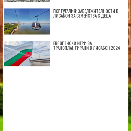
ПОРТУГАЛИЯ: ЗАБЕЛЕЖИТЕЛНОСТИ В
ЛИСАБОН ЗА СЕМЕЙСТВА С ДЕЦА
ЕВРОПЕЙСКИ ИГРИ ЗА
ТРАНСПЛАНТИРАНИ В ЛИСАБОН 2024