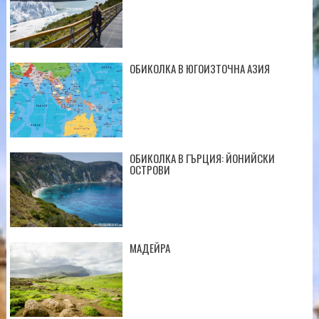
ОБИКОЛКА В ЮГОИЗТОЧНА АЗИЯ
ОБИКОЛКА В ГЪРЦИЯ: ЙОНИЙСКИ
ОСТРОВИ
МАДЕЙРА