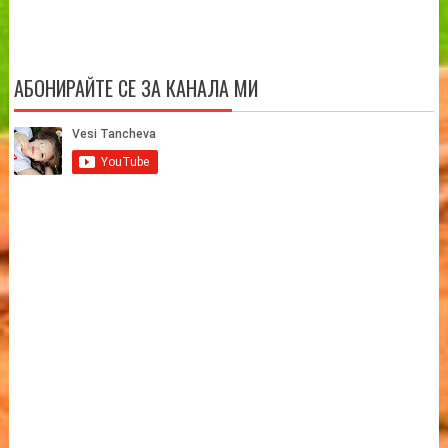
АБОНИРАЙТЕ СЕ ЗА КАНАЛА МИ