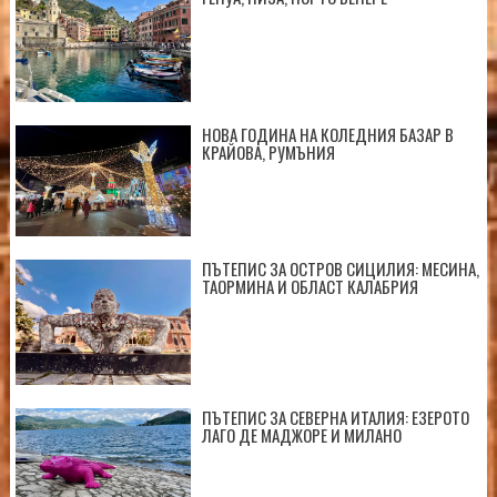
НОВА ГОДИНА НА КОЛЕДНИЯ БАЗАР В
КРАЙОВА, РУМЪНИЯ
ПЪТЕПИС ЗА ОСТРОВ СИЦИЛИЯ: МЕСИНА,
ТАОРМИНА И ОБЛАСТ КАЛАБРИЯ
ПЪТЕПИС ЗА СЕВЕРНА ИТАЛИЯ: ЕЗЕРОТО
ЛАГО ДЕ МАДЖОРЕ И МИЛАНО