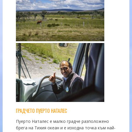
ГРАДЧЕТО ПУЕРТО НАТАЛЕС
Пуерто Наталес е малко градче разположено
брега на Тихия океан и е изходна точка към най-