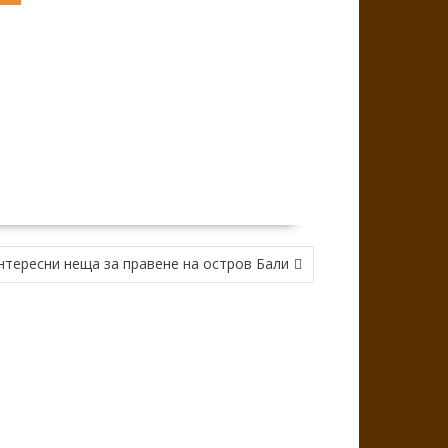
нтересни неща за правене на остров Бали