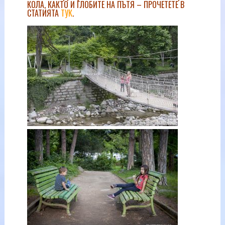
КОЛА, КАКТО И ГЛОБИТЕ НА ПЪТЯ – ПРОЧЕТЕТЕ В
СТАТИЯТА
ТУК
.