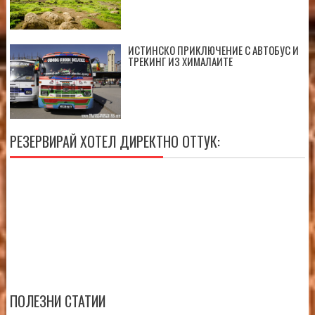
ИСТИНСКО ПРИКЛЮЧЕНИЕ С АВТОБУС И
ТРЕКИНГ ИЗ ХИМАЛАИТЕ
РЕЗЕРВИРАЙ ХОТЕЛ ДИРЕКТНО ОТТУК:
ПОЛЕЗНИ СТАТИИ