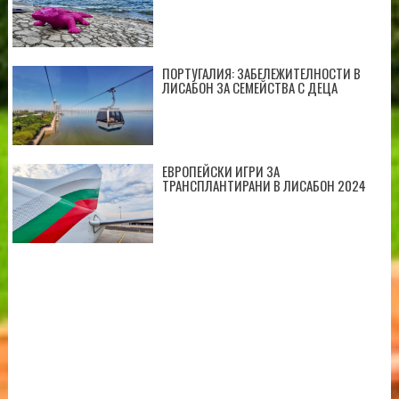
ПОРТУГАЛИЯ: ЗАБЕЛЕЖИТЕЛНОСТИ В
ЛИСАБОН ЗА СЕМЕЙСТВА С ДЕЦА
ЕВРОПЕЙСКИ ИГРИ ЗА
ТРАНСПЛАНТИРАНИ В ЛИСАБОН 2024