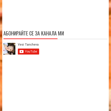
АБОНИРАЙТЕ СЕ ЗА КАНАЛА МИ