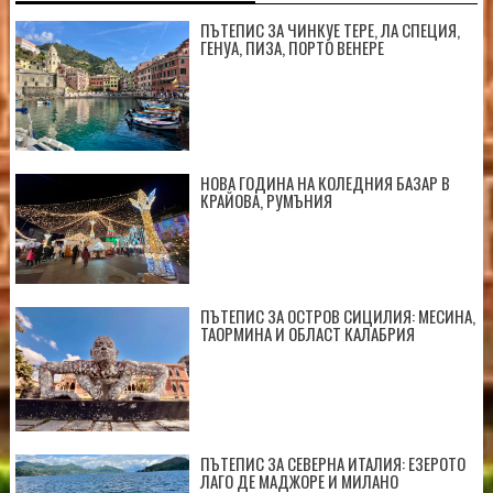
ПЪТЕПИС ЗА ЧИНКУЕ ТЕРЕ, ЛА СПЕЦИЯ,
ГЕНУА, ПИЗА, ПОРТО ВЕНЕРЕ
НОВА ГОДИНА НА КОЛЕДНИЯ БАЗАР В
КРАЙОВА, РУМЪНИЯ
ПЪТЕПИС ЗА ОСТРОВ СИЦИЛИЯ: МЕСИНА,
ТАОРМИНА И ОБЛАСТ КАЛАБРИЯ
ПЪТЕПИС ЗА СЕВЕРНА ИТАЛИЯ: ЕЗЕРОТО
ЛАГО ДЕ МАДЖОРЕ И МИЛАНО