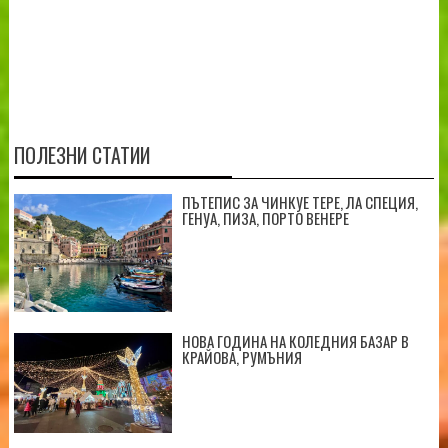
ПОЛЕЗНИ СТАТИИ
ПЪТЕПИС ЗА ЧИНКУЕ ТЕРЕ, ЛА СПЕЦИЯ,
ГЕНУА, ПИЗА, ПОРТО ВЕНЕРЕ
НОВА ГОДИНА НА КОЛЕДНИЯ БАЗАР В
КРАЙОВА, РУМЪНИЯ