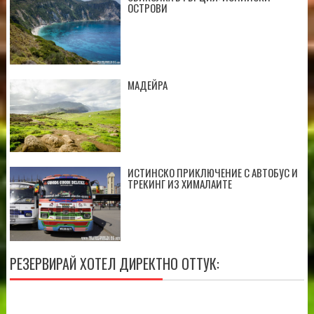
ОСТРОВИ
МАДЕЙРА
ИСТИНСКО ПРИКЛЮЧЕНИЕ С АВТОБУС И
ТРЕКИНГ ИЗ ХИМАЛАИТЕ
РЕЗЕРВИРАЙ ХОТЕЛ ДИРЕКТНО ОТТУК: