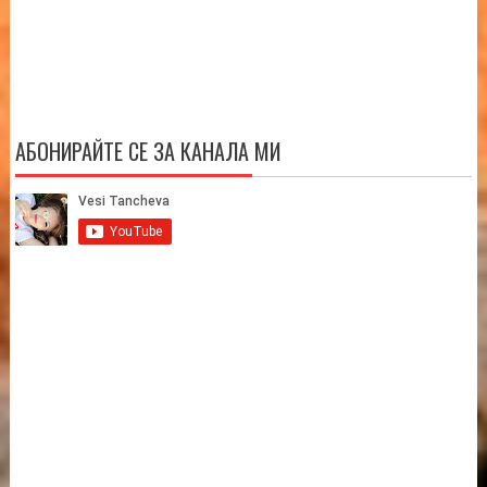
АБОНИРАЙТЕ СЕ ЗА КАНАЛА МИ