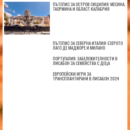
ПЪТЕПИС ЗА ОСТРОВ СИЦИЛИЯ: МЕСИНА,
ТАОРМИНА И ОБЛАСТ КАЛАБРИЯ
ПЪТЕПИС ЗА СЕВЕРНА ИТАЛИЯ: ЕЗЕРОТО
ЛАГО ДЕ МАДЖОРЕ И МИЛАНО
ПОРТУГАЛИЯ: ЗАБЕЛЕЖИТЕЛНОСТИ В
ЛИСАБОН ЗА СЕМЕЙСТВА С ДЕЦА
ЕВРОПЕЙСКИ ИГРИ ЗА
ТРАНСПЛАНТИРАНИ В ЛИСАБОН 2024