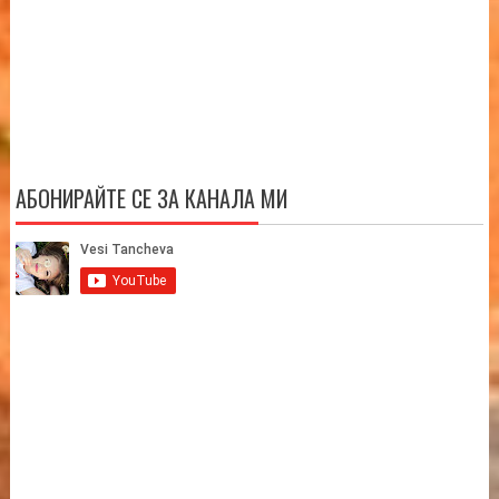
АБОНИРАЙТЕ СЕ ЗА КАНАЛА МИ