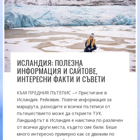
ИСЛАНДИЯ: ПОЛЕЗНА
ИНФОРМАЦИЯ И САЙТОВЕ,
ИНТЕРЕСНИ ФАКТИ И СЪВЕТИ
КЪМ ПРЕДНИЯ ПЪТЕПИС –> Пристигане в
Исландия. Рейкявик. Повече информация за
маршрута, разходите и всички пътеписи от
пътешествието може да откриете ТУК.
Ландшафтът в Исландия е наистина по-различен
от всички други места, където сме били. Беше
много интересно примерно как се движим по