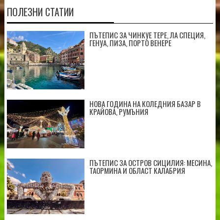
ПОЛЕЗНИ СТАТИИ
ПЪТЕПИС ЗА ЧИНКУЕ ТЕРЕ, ЛА СПЕЦИЯ,
ГЕНУА, ПИЗА, ПОРТО ВЕНЕРЕ
НОВА ГОДИНА НА КОЛЕДНИЯ БАЗАР В
КРАЙОВА, РУМЪНИЯ
ПЪТЕПИС ЗА ОСТРОВ СИЦИЛИЯ: МЕСИНА,
ТАОРМИНА И ОБЛАСТ КАЛАБРИЯ