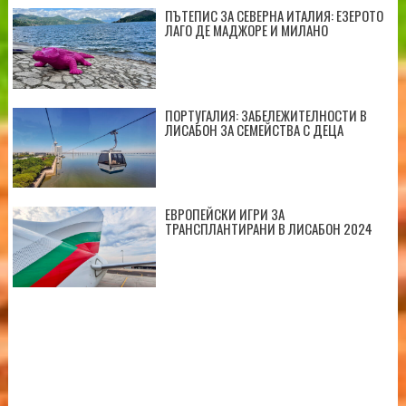
ПЪТЕПИС ЗА СЕВЕРНА ИТАЛИЯ: ЕЗЕРОТО
ЛАГО ДЕ МАДЖОРЕ И МИЛАНО
ПОРТУГАЛИЯ: ЗАБЕЛЕЖИТЕЛНОСТИ В
ЛИСАБОН ЗА СЕМЕЙСТВА С ДЕЦА
ЕВРОПЕЙСКИ ИГРИ ЗА
ТРАНСПЛАНТИРАНИ В ЛИСАБОН 2024