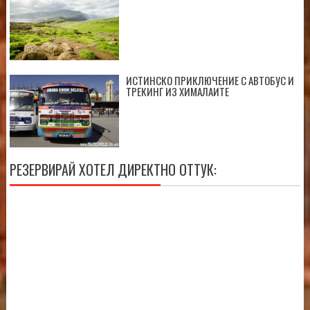
ИСТИНСКО ПРИКЛЮЧЕНИЕ С АВТОБУС И
ТРЕКИНГ ИЗ ХИМАЛАИТЕ
РЕЗЕРВИРАЙ ХОТЕЛ ДИРЕКТНО ОТТУК: