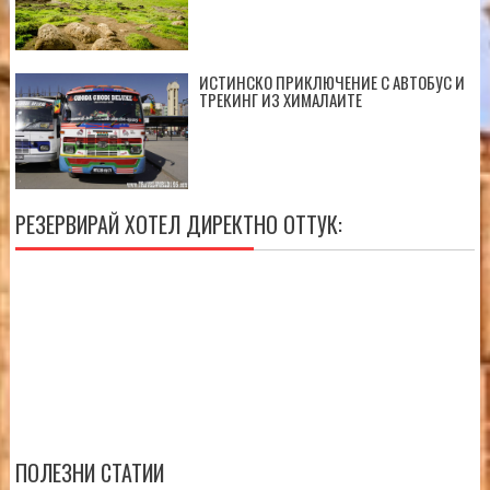
ИСТИНСКО ПРИКЛЮЧЕНИЕ С АВТОБУС И
ТРЕКИНГ ИЗ ХИМАЛАИТЕ
РЕЗЕРВИРАЙ ХОТЕЛ ДИРЕКТНО ОТТУК:
ПОЛЕЗНИ СТАТИИ