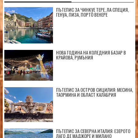
ПЪТЕПИС ЗА ЧИНКУЕ ТЕРЕ, ЛА СПЕЦИЯ,
ГЕНУА, ПИЗА, ПОРТО ВЕНЕРЕ
НОВА ГОДИНА НА КОЛЕДНИЯ БАЗАР В
КРАЙОВА, РУМЪНИЯ
ПЪТЕПИС ЗА ОСТРОВ СИЦИЛИЯ: МЕСИНА,
ТАОРМИНА И ОБЛАСТ КАЛАБРИЯ
ПЪТЕПИС ЗА СЕВЕРНА ИТАЛИЯ: ЕЗЕРОТО
ЛАГО ДЕ МАДЖОРЕ И МИЛАНО