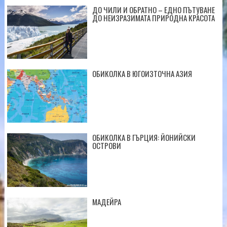
ДО ЧИЛИ И ОБРАТНО – ЕДНО ПЪТУВАНЕ
ДО НЕИЗРАЗИМАТА ПРИРОДНА КРАСОТА
ОБИКОЛКА В ЮГОИЗТОЧНА АЗИЯ
ОБИКОЛКА В ГЪРЦИЯ: ЙОНИЙСКИ
ОСТРОВИ
МАДЕЙРА