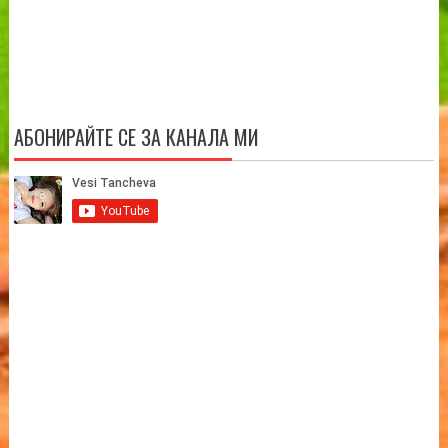
АБОНИРАЙТЕ СЕ ЗА КАНАЛА МИ