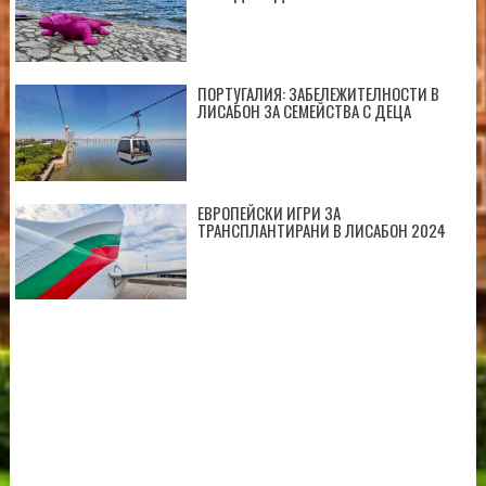
ПОРТУГАЛИЯ: ЗАБЕЛЕЖИТЕЛНОСТИ В
ЛИСАБОН ЗА СЕМЕЙСТВА С ДЕЦА
ЕВРОПЕЙСКИ ИГРИ ЗА
ТРАНСПЛАНТИРАНИ В ЛИСАБОН 2024