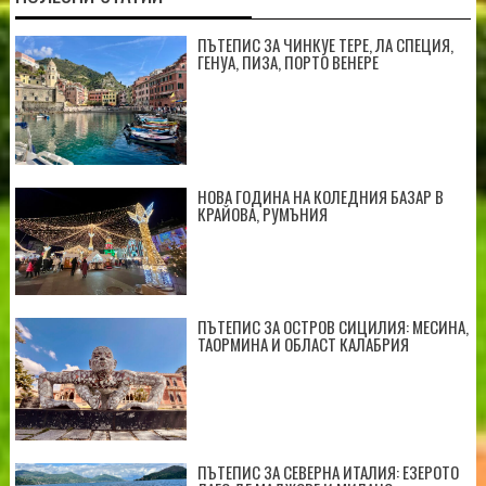
ПЪТЕПИС ЗА ЧИНКУЕ ТЕРЕ, ЛА СПЕЦИЯ,
ГЕНУА, ПИЗА, ПОРТО ВЕНЕРЕ
НОВА ГОДИНА НА КОЛЕДНИЯ БАЗАР В
КРАЙОВА, РУМЪНИЯ
ПЪТЕПИС ЗА ОСТРОВ СИЦИЛИЯ: МЕСИНА,
ТАОРМИНА И ОБЛАСТ КАЛАБРИЯ
ПЪТЕПИС ЗА СЕВЕРНА ИТАЛИЯ: ЕЗЕРОТО