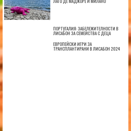
ЛАГО ДЕ МАДЖОРЕ И МИЛАНО
ПОРТУГАЛИЯ: ЗАБЕЛЕЖИТЕЛНОСТИ В
ЛИСАБОН ЗА СЕМЕЙСТВА С ДЕЦА
ЕВРОПЕЙСКИ ИГРИ ЗА
ТРАНСПЛАНТИРАНИ В ЛИСАБОН 2024