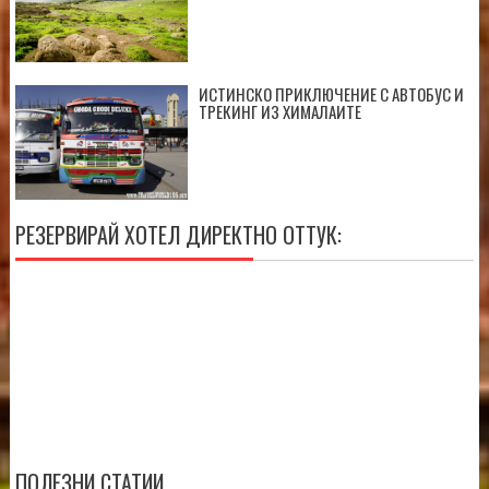
ИСТИНСКО ПРИКЛЮЧЕНИЕ С АВТОБУС И
ТРЕКИНГ ИЗ ХИМАЛАИТЕ
РЕЗЕРВИРАЙ ХОТЕЛ ДИРЕКТНО ОТТУК:
ПОЛЕЗНИ СТАТИИ