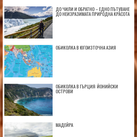
ДО ЧИЛИ И ОБРАТНО – ЕДНО ПЪТУВАНЕ
ДО НЕИЗРАЗИМАТА ПРИРОДНА КРАСОТА
ОБИКОЛКА В ЮГОИЗТОЧНА АЗИЯ
ОБИКОЛКА В ГЪРЦИЯ: ЙОНИЙСКИ
ОСТРОВИ
МАДЕЙРА