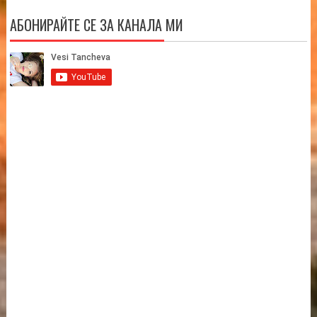
АБОНИРАЙТЕ СЕ ЗА КАНАЛА МИ