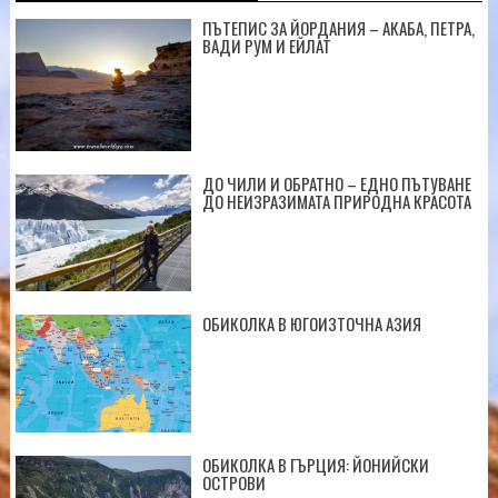
ПЪТЕПИС ЗА ЙОРДАНИЯ – АКАБА, ПЕТРА,
ВАДИ РУМ И ЕЙЛАТ
ДО ЧИЛИ И ОБРАТНО – ЕДНО ПЪТУВАНЕ
ДО НЕИЗРАЗИМАТА ПРИРОДНА КРАСОТА
ОБИКОЛКА В ЮГОИЗТОЧНА АЗИЯ
ОБИКОЛКА В ГЪРЦИЯ: ЙОНИЙСКИ
ОСТРОВИ