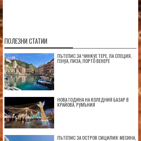
ПОЛЕЗНИ СТАТИИ
ПЪТЕПИС ЗА ЧИНКУЕ ТЕРЕ, ЛА СПЕЦИЯ,
ГЕНУА, ПИЗА, ПОРТО ВЕНЕРЕ
НОВА ГОДИНА НА КОЛЕДНИЯ БАЗАР В
КРАЙОВА, РУМЪНИЯ
ПЪТЕПИС ЗА ОСТРОВ СИЦИЛИЯ: МЕСИНА,