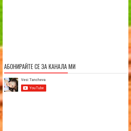
АБОНИРАЙТЕ СЕ ЗА КАНАЛА МИ