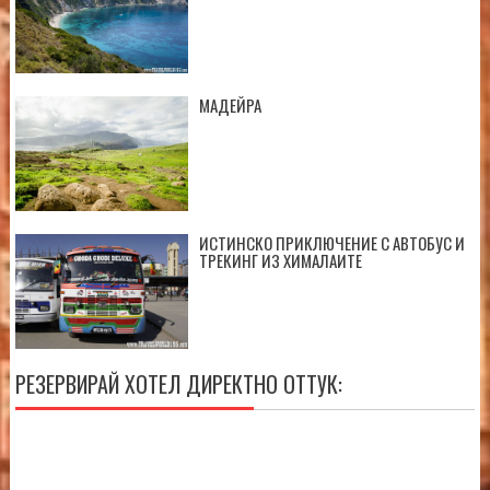
МАДЕЙРА
ИСТИНСКО ПРИКЛЮЧЕНИЕ С АВТОБУС И
ТРЕКИНГ ИЗ ХИМАЛАИТЕ
РЕЗЕРВИРАЙ ХОТЕЛ ДИРЕКТНО ОТТУК: