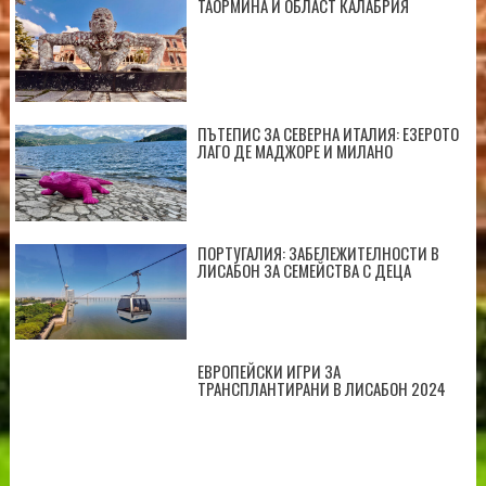
ТАОРМИНА И ОБЛАСТ КАЛАБРИЯ
ПЪТЕПИС ЗА СЕВЕРНА ИТАЛИЯ: ЕЗЕРОТО
ЛАГО ДЕ МАДЖОРЕ И МИЛАНО
ПОРТУГАЛИЯ: ЗАБЕЛЕЖИТЕЛНОСТИ В
ЛИСАБОН ЗА СЕМЕЙСТВА С ДЕЦА
ЕВРОПЕЙСКИ ИГРИ ЗА
ТРАНСПЛАНТИРАНИ В ЛИСАБОН 2024