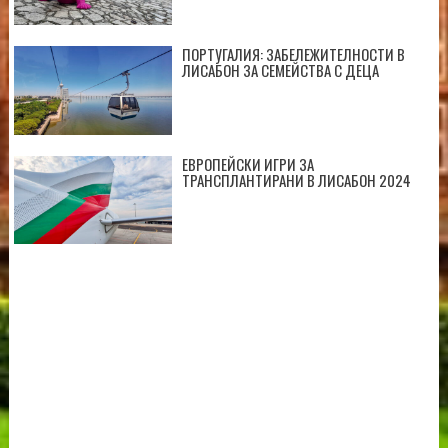
ПОРТУГАЛИЯ: ЗАБЕЛЕЖИТЕЛНОСТИ В
ЛИСАБОН ЗА СЕМЕЙСТВА С ДЕЦА
ЕВРОПЕЙСКИ ИГРИ ЗА
ТРАНСПЛАНТИРАНИ В ЛИСАБОН 2024