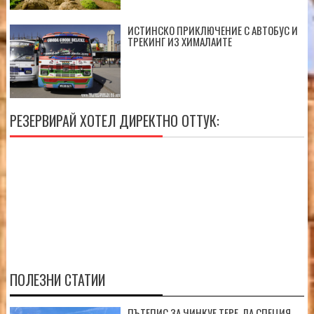
ИСТИНСКО ПРИКЛЮЧЕНИЕ С АВТОБУС И
ТРЕКИНГ ИЗ ХИМАЛАИТЕ
РЕЗЕРВИРАЙ ХОТЕЛ ДИРЕКТНО ОТТУК:
ПОЛЕЗНИ СТАТИИ
ПЪТЕПИС ЗА ЧИНКУЕ ТЕРЕ, ЛА СПЕЦИЯ,