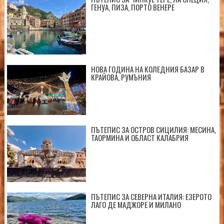
ГЕНУА, ПИЗА, ПОРТО ВЕНЕРЕ
НОВА ГОДИНА НА КОЛЕДНИЯ БАЗАР В
КРАЙОВА, РУМЪНИЯ
ПЪТЕПИС ЗА ОСТРОВ СИЦИЛИЯ: МЕСИНА,
ТАОРМИНА И ОБЛАСТ КАЛАБРИЯ
ПЪТЕПИС ЗА СЕВЕРНА ИТАЛИЯ: ЕЗЕРОТО
ЛАГО ДЕ МАДЖОРЕ И МИЛАНО