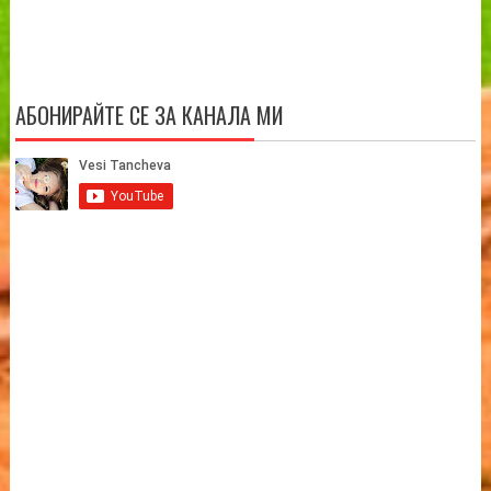
АБОНИРАЙТЕ СЕ ЗА КАНАЛА МИ