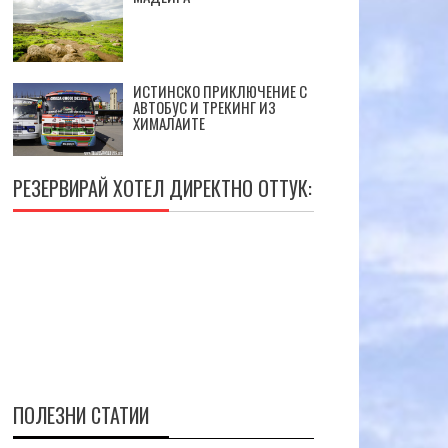
ИСТИНСКО ПРИКЛЮЧЕНИЕ С
АВТОБУС И ТРЕКИНГ ИЗ
ХИМАЛАИТЕ
РЕЗЕРВИРАЙ ХОТЕЛ ДИРЕКТНО ОТТУК:
ПОЛЕЗНИ СТАТИИ