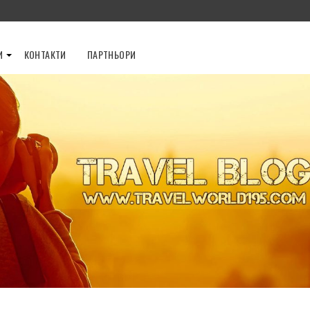
И
КОНТАКТИ
ПАРТНЬОРИ