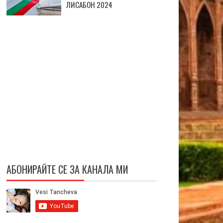
ЛИСАБОН 2024
АБОНИРАЙТЕ СЕ ЗА КАНАЛА МИ