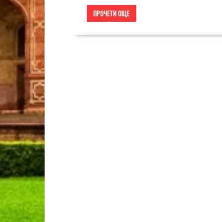
ПРОЧЕТИ ОЩЕ