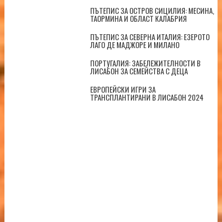
ПЪТЕПИС ЗА ОСТРОВ СИЦИЛИЯ: МЕСИНА,
ТАОРМИНА И ОБЛАСТ КАЛАБРИЯ
ПЪТЕПИС ЗА СЕВЕРНА ИТАЛИЯ: ЕЗЕРОТО
ЛАГО ДЕ МАДЖОРЕ И МИЛАНО
ПОРТУГАЛИЯ: ЗАБЕЛЕЖИТЕЛНОСТИ В
ЛИСАБОН ЗА СЕМЕЙСТВА С ДЕЦА
ЕВРОПЕЙСКИ ИГРИ ЗА
ТРАНСПЛАНТИРАНИ В ЛИСАБОН 2024