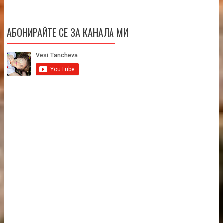
АБОНИРАЙТЕ СЕ ЗА КАНАЛА МИ