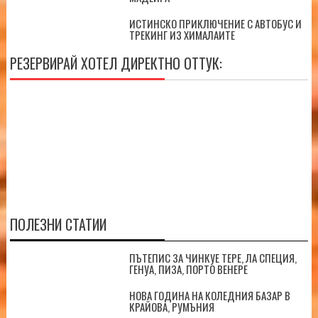
ИСТИНСКО ПРИКЛЮЧЕНИЕ С АВТОБУС И
ТРЕКИНГ ИЗ ХИМАЛАИТЕ
РЕЗЕРВИРАЙ ХОТЕЛ ДИРЕКТНО ОТТУК:
ПОЛЕЗНИ СТАТИИ
ПЪТЕПИС ЗА ЧИНКУЕ ТЕРЕ, ЛА СПЕЦИЯ,
ГЕНУА, ПИЗА, ПОРТО ВЕНЕРЕ
НОВА ГОДИНА НА КОЛЕДНИЯ БАЗАР В
КРАЙОВА, РУМЪНИЯ