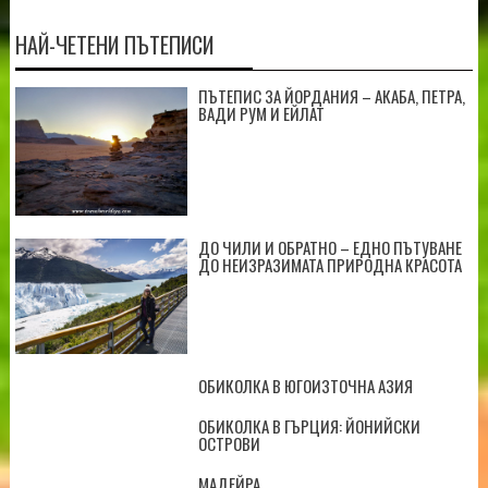
НАЙ-ЧЕТЕНИ ПЪТЕПИСИ
ПЪТЕПИС ЗА ЙОРДАНИЯ – АКАБА, ПЕТРА,
ВАДИ РУМ И ЕЙЛАТ
ДО ЧИЛИ И ОБРАТНО – ЕДНО ПЪТУВАНЕ
ДО НЕИЗРАЗИМАТА ПРИРОДНА КРАСОТА
ОБИКОЛКА В ЮГОИЗТОЧНА АЗИЯ
ОБИКОЛКА В ГЪРЦИЯ: ЙОНИЙСКИ
ОСТРОВИ
МАДЕЙРА