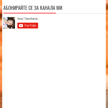
АБОНИРАЙТЕ СЕ ЗА КАНАЛА МИ