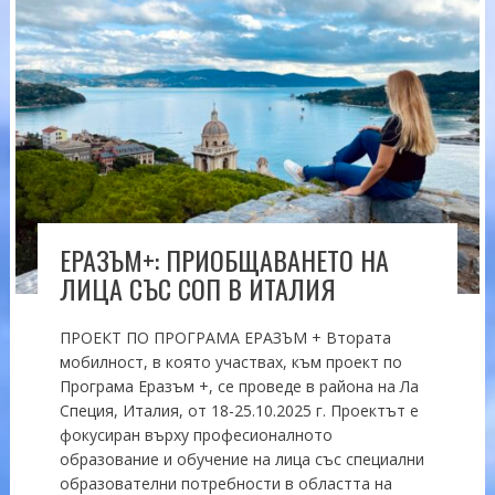
ЕРАЗЪМ+: ПРИОБЩАВАНЕТО НА
ЛИЦА СЪС СОП В ИТАЛИЯ
ПРОЕКТ ПО ПРОГРАМА ЕРАЗЪМ + Втората
мобилност, в която участвах, към проект по
Програма Еразъм +, се проведе в района на Ла
Специя, Италия, от 18-25.10.2025 г. Проектът е
фокусиран върху професионалното
образование и обучение на лица със специални
образователни потребности в областта на