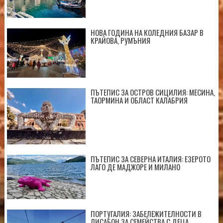
НОВА ГОДИНА НА КОЛЕДНИЯ БАЗАР В
КРАЙОВА, РУМЪНИЯ
ПЪТЕПИС ЗА ОСТРОВ СИЦИЛИЯ: МЕСИНА,
ТАОРМИНА И ОБЛАСТ КАЛАБРИЯ
ПЪТЕПИС ЗА СЕВЕРНА ИТАЛИЯ: ЕЗЕРОТО
ЛАГО ДЕ МАДЖОРЕ И МИЛАНО
ПОРТУГАЛИЯ: ЗАБЕЛЕЖИТЕЛНОСТИ В
ЛИСАБОН ЗА СЕМЕЙСТВА С ДЕЦА