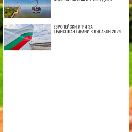
ЕВРОПЕЙСКИ ИГРИ ЗА
ТРАНСПЛАНТИРАНИ В ЛИСАБОН 2024