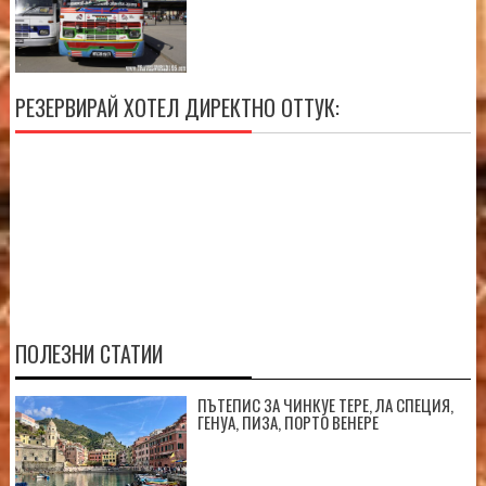
РЕЗЕРВИРАЙ ХОТЕЛ ДИРЕКТНО ОТТУК:
ПОЛЕЗНИ СТАТИИ
ПЪТЕПИС ЗА ЧИНКУЕ ТЕРЕ, ЛА СПЕЦИЯ,
ГЕНУА, ПИЗА, ПОРТО ВЕНЕРЕ