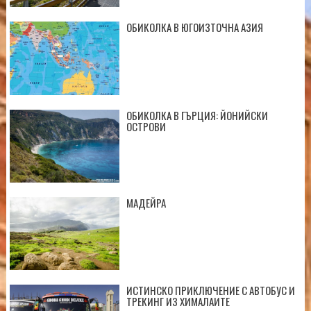
ОБИКОЛКА В ЮГОИЗТОЧНА АЗИЯ
ОБИКОЛКА В ГЪРЦИЯ: ЙОНИЙСКИ
ОСТРОВИ
МАДЕЙРА
ИСТИНСКО ПРИКЛЮЧЕНИЕ С АВТОБУС И
ТРЕКИНГ ИЗ ХИМАЛАИТЕ