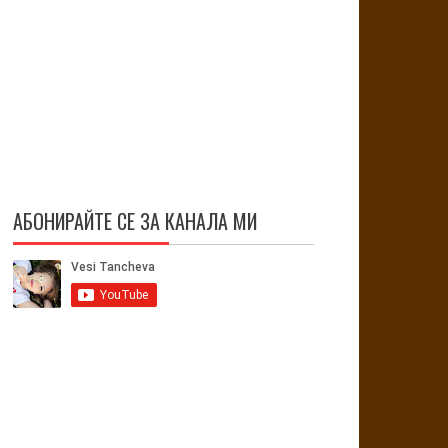
АБОНИРАЙТЕ СЕ ЗА КАНАЛА МИ