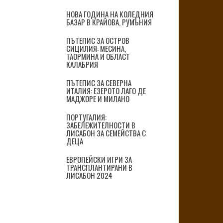
НОВА ГОДИНА НА КОЛЕДНИЯ
БАЗАР В КРАЙОВА, РУМЪНИЯ
ПЪТЕПИС ЗА ОСТРОВ
СИЦИЛИЯ: МЕСИНА,
ТАОРМИНА И ОБЛАСТ
КАЛАБРИЯ
ПЪТЕПИС ЗА СЕВЕРНА
ИТАЛИЯ: ЕЗЕРОТО ЛАГО ДЕ
МАДЖОРЕ И МИЛАНО
ПОРТУГАЛИЯ:
ЗАБЕЛЕЖИТЕЛНОСТИ В
ЛИСАБОН ЗА СЕМЕЙСТВА С
ДЕЦА
ЕВРОПЕЙСКИ ИГРИ ЗА
ТРАНСПЛАНТИРАНИ В
ЛИСАБОН 2024