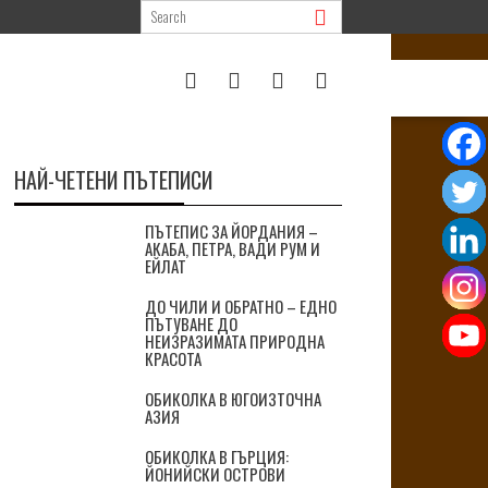
НАЙ-ЧЕТЕНИ ПЪТЕПИСИ
ПЪТЕПИС ЗА ЙОРДАНИЯ –
АКАБА, ПЕТРА, ВАДИ РУМ И
ЕЙЛАТ
ДО ЧИЛИ И ОБРАТНО – ЕДНО
ПЪТУВАНЕ ДО
НЕИЗРАЗИМАТА ПРИРОДНА
КРАСОТА
ОБИКОЛКА В ЮГОИЗТОЧНА
АЗИЯ
ОБИКОЛКА В ГЪРЦИЯ:
ЙОНИЙСКИ ОСТРОВИ