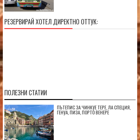
РЕЗЕРВИРАЙ ХОТЕЛ ДИРЕКТНО ОТТУК:
ПОЛЕЗНИ СТАТИИ
ПЪТЕПИС ЗА ЧИНКУЕ ТЕРЕ, ЛА СПЕЦИЯ,
ГЕНУА, ПИЗА, ПОРТО ВЕНЕРЕ