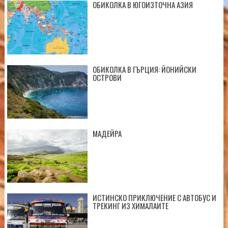
ОБИКОЛКА В ЮГОИЗТОЧНА АЗИЯ
ОБИКОЛКА В ГЪРЦИЯ: ЙОНИЙСКИ
ОСТРОВИ
МАДЕЙРА
ИСТИНСКО ПРИКЛЮЧЕНИЕ С АВТОБУС И
ТРЕКИНГ ИЗ ХИМАЛАИТЕ