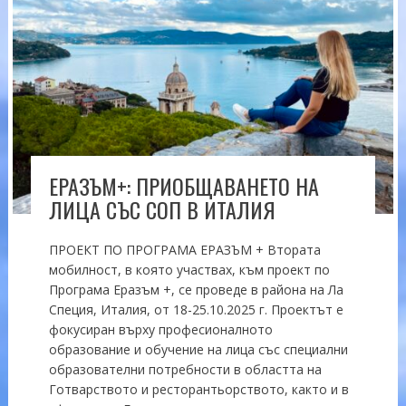
ЕРАЗЪМ+: ПРИОБЩАВАНЕТО НА
ЛИЦА СЪС СОП В ИТАЛИЯ
ПРОЕКТ ПО ПРОГРАМА ЕРАЗЪМ + Втората
мобилност, в която участвах, към проект по
Програма Еразъм +, се проведе в района на Ла
Специя, Италия, от 18-25.10.2025 г. Проектът е
фокусиран върху професионалното
образование и обучение на лица със специални
образователни потребности в областта на
Готварството и ресторантьорството, както и в