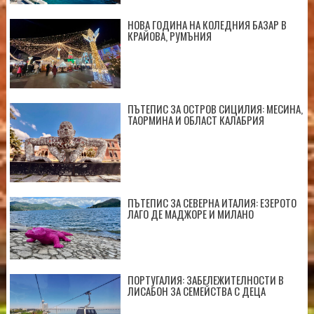
НОВА ГОДИНА НА КОЛЕДНИЯ БАЗАР В
КРАЙОВА, РУМЪНИЯ
ПЪТЕПИС ЗА ОСТРОВ СИЦИЛИЯ: МЕСИНА,
ТАОРМИНА И ОБЛАСТ КАЛАБРИЯ
ПЪТЕПИС ЗА СЕВЕРНА ИТАЛИЯ: ЕЗЕРОТО
ЛАГО ДЕ МАДЖОРЕ И МИЛАНО
ПОРТУГАЛИЯ: ЗАБЕЛЕЖИТЕЛНОСТИ В
ЛИСАБОН ЗА СЕМЕЙСТВА С ДЕЦА