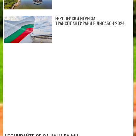
ЕВРОПЕЙСКИ ИГРИ ЗА
ТРАНСПЛАНТИРАНИ В ЛИСАБОН 2024