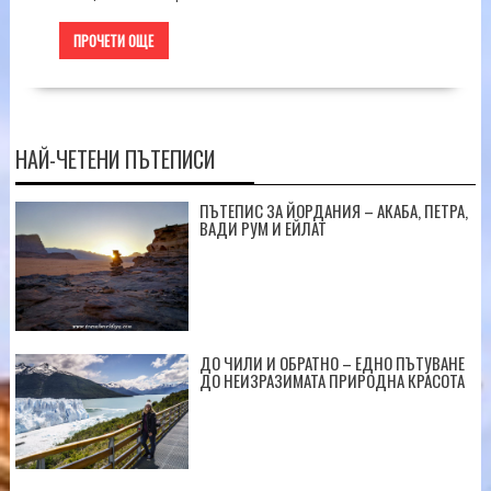
ПРОЧЕТИ ОЩЕ
НАЙ-ЧЕТЕНИ ПЪТЕПИСИ
ПЪТЕПИС ЗА ЙОРДАНИЯ – АКАБА, ПЕТРА,
ВАДИ РУМ И ЕЙЛАТ
ДО ЧИЛИ И ОБРАТНО – ЕДНО ПЪТУВАНЕ
ДО НЕИЗРАЗИМАТА ПРИРОДНА КРАСОТА