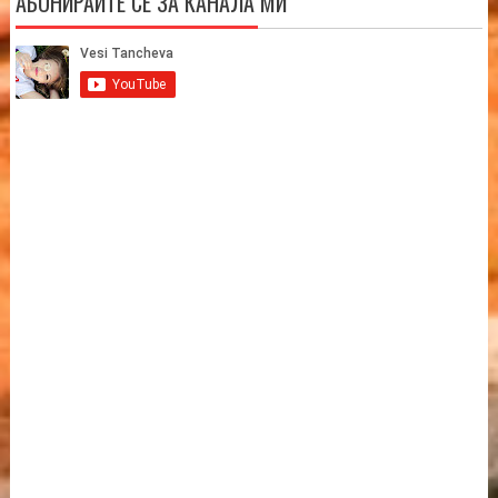
АБОНИРАЙТЕ СЕ ЗА КАНАЛА МИ