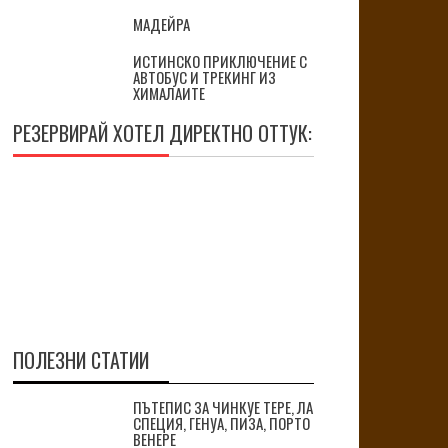
МАДЕЙРА
ИСТИНСКО ПРИКЛЮЧЕНИЕ С
АВТОБУС И ТРЕКИНГ ИЗ
ХИМАЛАИТЕ
РЕЗЕРВИРАЙ ХОТЕЛ ДИРЕКТНО ОТТУК:
ПОЛЕЗНИ СТАТИИ
ПЪТЕПИС ЗА ЧИНКУЕ ТЕРЕ, ЛА
СПЕЦИЯ, ГЕНУА, ПИЗА, ПОРТО
ВЕНЕРЕ