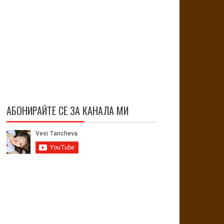
АБОНИРАЙТЕ СЕ ЗА КАНАЛА МИ