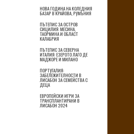
НОВА ГОДИНА НА КОЛЕДНИЯ
БАЗАР В КРАЙОВА, РУМЪНИЯ
ПЪТЕПИС ЗА ОСТРОВ
СИЦИЛИЯ: МЕСИНА,
ТАОРМИНА И ОБЛАСТ
КАЛАБРИЯ
ПЪТЕПИС ЗА СЕВЕРНА
ИТАЛИЯ: ЕЗЕРОТО ЛАГО ДЕ
МАДЖОРЕ И МИЛАНО
ПОРТУГАЛИЯ:
ЗАБЕЛЕЖИТЕЛНОСТИ В
ЛИСАБОН ЗА СЕМЕЙСТВА С
ДЕЦА
ЕВРОПЕЙСКИ ИГРИ ЗА
ТРАНСПЛАНТИРАНИ В
ЛИСАБОН 2024