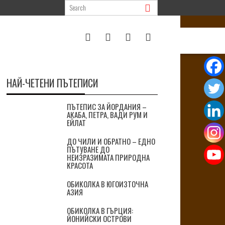
НАЙ-ЧЕТЕНИ ПЪТЕПИСИ
ПЪТЕПИС ЗА ЙОРДАНИЯ –
АКАБА, ПЕТРА, ВАДИ РУМ И
ЕЙЛАТ
ДО ЧИЛИ И ОБРАТНО – ЕДНО
ПЪТУВАНЕ ДО
НЕИЗРАЗИМАТА ПРИРОДНА
КРАСОТА
ОБИКОЛКА В ЮГОИЗТОЧНА
АЗИЯ
ОБИКОЛКА В ГЪРЦИЯ:
ЙОНИЙСКИ ОСТРОВИ