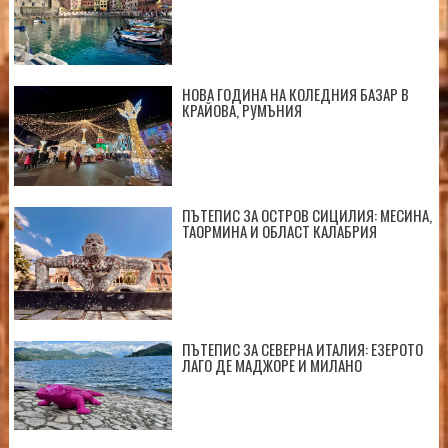
НОВА ГОДИНА НА КОЛЕДНИЯ БАЗАР В
КРАЙОВА, РУМЪНИЯ
ПЪТЕПИС ЗА ОСТРОВ СИЦИЛИЯ: МЕСИНА,
ТАОРМИНА И ОБЛАСТ КАЛАБРИЯ
ПЪТЕПИС ЗА СЕВЕРНА ИТАЛИЯ: ЕЗЕРОТО
ЛАГО ДЕ МАДЖОРЕ И МИЛАНО