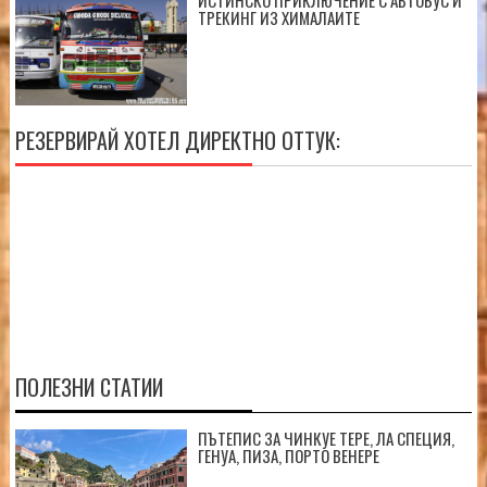
ТРЕКИНГ ИЗ ХИМАЛАИТЕ
РЕЗЕРВИРАЙ ХОТЕЛ ДИРЕКТНО ОТТУК:
ПОЛЕЗНИ СТАТИИ
ПЪТЕПИС ЗА ЧИНКУЕ ТЕРЕ, ЛА СПЕЦИЯ,
ГЕНУА, ПИЗА, ПОРТО ВЕНЕРЕ