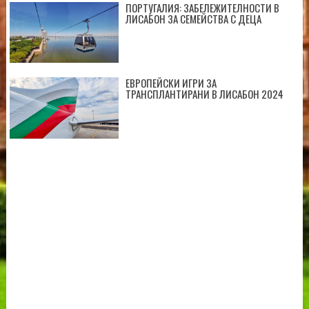
ПОРТУГАЛИЯ: ЗАБЕЛЕЖИТЕЛНОСТИ В
ЛИСАБОН ЗА СЕМЕЙСТВА С ДЕЦА
ЕВРОПЕЙСКИ ИГРИ ЗА
ТРАНСПЛАНТИРАНИ В ЛИСАБОН 2024