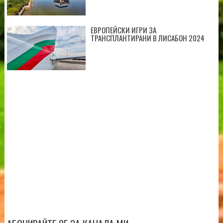
ЕВРОПЕЙСКИ ИГРИ ЗА
ТРАНСПЛАНТИРАНИ В ЛИСАБОН 2024