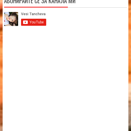
АБОНИРАЙТЕ СЕ ЗА КАНАЛА МИ