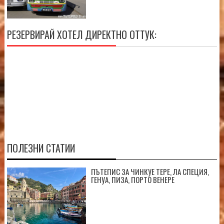
РЕЗЕРВИРАЙ ХОТЕЛ ДИРЕКТНО ОТТУК:
ПОЛЕЗНИ СТАТИИ
ПЪТЕПИС ЗА ЧИНКУЕ ТЕРЕ, ЛА СПЕЦИЯ,
ГЕНУА, ПИЗА, ПОРТО ВЕНЕРЕ