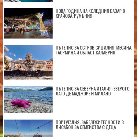
НОВА ГОДИНА НА КОЛЕДНИЯ БАЗАР В
КРАЙОВА, РУМЪНИЯ
ПЪТЕПИС ЗА ОСТРОВ СИЦИЛИЯ: МЕСИНА,
ТАОРМИНА И ОБЛАСТ КАЛАБРИЯ
ПЪТЕПИС ЗА СЕВЕРНА ИТАЛИЯ: ЕЗЕРОТО
ЛАГО ДЕ МАДЖОРЕ И МИЛАНО
ПОРТУГАЛИЯ: ЗАБЕЛЕЖИТЕЛНОСТИ В
ЛИСАБОН ЗА СЕМЕЙСТВА С ДЕЦА