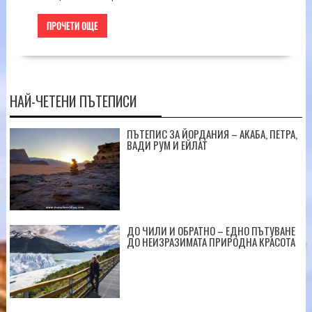
ПРОЧЕТИ ОЩЕ
НАЙ-ЧЕТЕНИ ПЪТЕПИСИ
ПЪТЕПИС ЗА ЙОРДАНИЯ – АКАБА, ПЕТРА,
ВАДИ РУМ И ЕЙЛАТ
ДО ЧИЛИ И ОБРАТНО – ЕДНО ПЪТУВАНЕ
ДО НЕИЗРАЗИМАТА ПРИРОДНА КРАСОТА