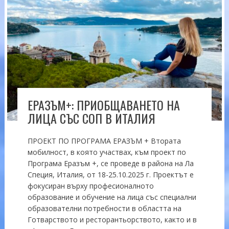
ЕРАЗЪМ+: ПРИОБЩАВАНЕТО НА
ЛИЦА СЪС СОП В ИТАЛИЯ
ПРОЕКТ ПО ПРОГРАМА ЕРАЗЪМ + Втората
мобилност, в която участвах, към проект по
Програма Еразъм +, се проведе в района на Ла
Специя, Италия, от 18-25.10.2025 г. Проектът е
фокусиран върху професионалното
образование и обучение на лица със специални
образователни потребности в областта на
Готварството и ресторантьорството, както и в