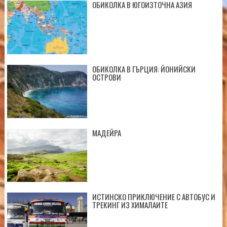
ОБИКОЛКА В ЮГОИЗТОЧНА АЗИЯ
ОБИКОЛКА В ГЪРЦИЯ: ЙОНИЙСКИ
ОСТРОВИ
МАДЕЙРА
ИСТИНСКО ПРИКЛЮЧЕНИЕ С АВТОБУС И
ТРЕКИНГ ИЗ ХИМАЛАИТЕ