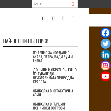
НАЙ-ЧЕТЕНИ ПЪТЕПИСИ
ПЪТЕПИС ЗА ЙОРДАНИЯ –
АКАБА, ПЕТРА, ВАДИ РУМ И
ЕЙЛАТ
ДО ЧИЛИ И ОБРАТНО – ЕДНО
ПЪТУВАНЕ ДО
НЕИЗРАЗИМАТА ПРИРОДНА
КРАСОТА
ОБИКОЛКА В ЮГОИЗТОЧНА
АЗИЯ
ОБИКОЛКА В ГЪРЦИЯ:
ЙОНИЙСКИ ОСТРОВИ