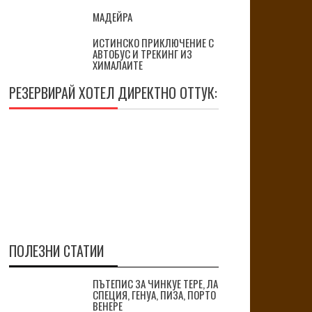
МАДЕЙРА
ИСТИНСКО ПРИКЛЮЧЕНИЕ С
АВТОБУС И ТРЕКИНГ ИЗ
ХИМАЛАИТЕ
РЕЗЕРВИРАЙ ХОТЕЛ ДИРЕКТНО ОТТУК:
ПОЛЕЗНИ СТАТИИ
ПЪТЕПИС ЗА ЧИНКУЕ ТЕРЕ, ЛА
СПЕЦИЯ, ГЕНУА, ПИЗА, ПОРТО
ВЕНЕРЕ