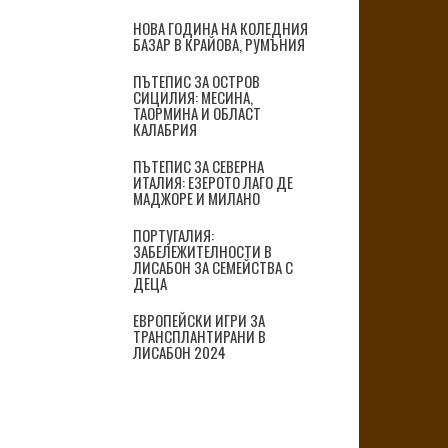
НОВА ГОДИНА НА КОЛЕДНИЯ
БАЗАР В КРАЙОВА, РУМЪНИЯ
ПЪТЕПИС ЗА ОСТРОВ
СИЦИЛИЯ: МЕСИНА,
ТАОРМИНА И ОБЛАСТ
КАЛАБРИЯ
ПЪТЕПИС ЗА СЕВЕРНА
ИТАЛИЯ: ЕЗЕРОТО ЛАГО ДЕ
МАДЖОРЕ И МИЛАНО
ПОРТУГАЛИЯ:
ЗАБЕЛЕЖИТЕЛНОСТИ В
ЛИСАБОН ЗА СЕМЕЙСТВА С
ДЕЦА
ЕВРОПЕЙСКИ ИГРИ ЗА
ТРАНСПЛАНТИРАНИ В
ЛИСАБОН 2024