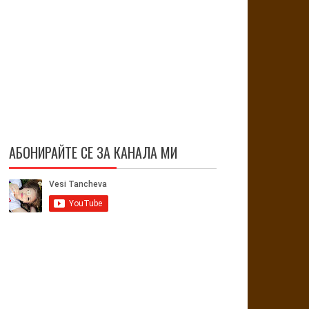
АБОНИРАЙТЕ СЕ ЗА КАНАЛА МИ