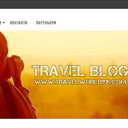
И
КОНТАКТИ
ПАРТНЬОРИ