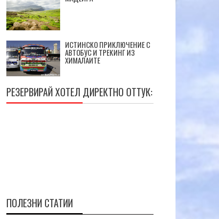
ИСТИНСКО ПРИКЛЮЧЕНИЕ С
АВТОБУС И ТРЕКИНГ ИЗ
ХИМАЛАИТЕ
РЕЗЕРВИРАЙ ХОТЕЛ ДИРЕКТНО ОТТУК:
ПОЛЕЗНИ СТАТИИ