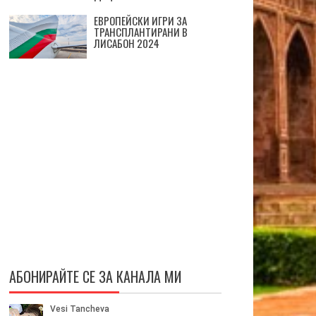
ЕВРОПЕЙСКИ ИГРИ ЗА
ТРАНСПЛАНТИРАНИ В
ЛИСАБОН 2024
АБОНИРАЙТЕ СЕ ЗА КАНАЛА МИ