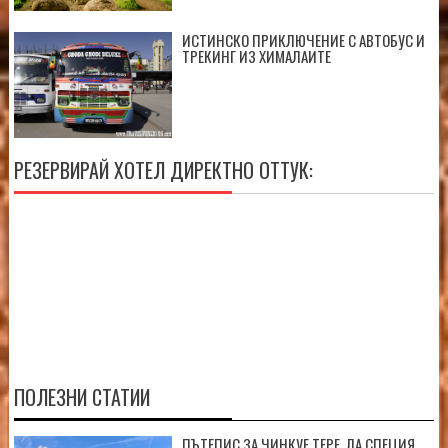
ИСТИНСКО ПРИКЛЮЧЕНИЕ С АВТОБУС И
ТРЕКИНГ ИЗ ХИМАЛАИТЕ
РЕЗЕРВИРАЙ ХОТЕЛ ДИРЕКТНО ОТТУК:
ПОЛЕЗНИ СТАТИИ
ПЪТЕПИС ЗА ЧИНКУЕ ТЕРЕ, ЛА СПЕЦИЯ,