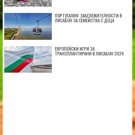
ПОРТУГАЛИЯ: ЗАБЕЛЕЖИТЕЛНОСТИ В
ЛИСАБОН ЗА СЕМЕЙСТВА С ДЕЦА
ЕВРОПЕЙСКИ ИГРИ ЗА
ТРАНСПЛАНТИРАНИ В ЛИСАБОН 2024