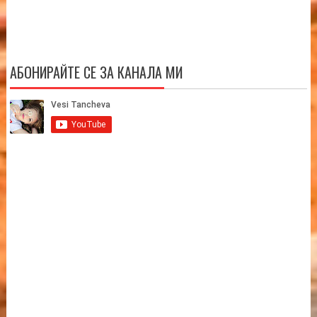
АБОНИРАЙТЕ СЕ ЗА КАНАЛА МИ