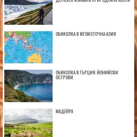
ОБИКОЛКА В ЮГОИЗТОЧНА АЗИЯ
ОБИКОЛКА В ГЪРЦИЯ: ЙОНИЙСКИ
ОСТРОВИ
МАДЕЙРА