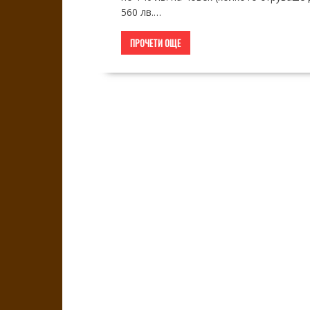
560 лв.…
ПРОЧЕТИ ОЩЕ