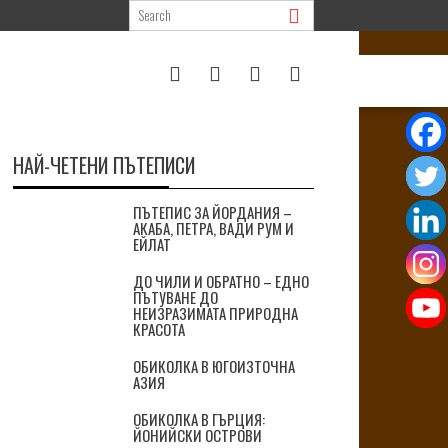
НАЙ-ЧЕТЕНИ ПЪТЕПИСИ
ПЪТЕПИС ЗА ЙОРДАНИЯ –
АКАБА, ПЕТРА, ВАДИ РУМ И
ЕЙЛАТ
ДО ЧИЛИ И ОБРАТНО – ЕДНО
ПЪТУВАНЕ ДО
НЕИЗРАЗИМАТА ПРИРОДНА
КРАСОТА
ОБИКОЛКА В ЮГОИЗТОЧНА
АЗИЯ
ОБИКОЛКА В ГЪРЦИЯ:
ЙОНИЙСКИ ОСТРОВИ