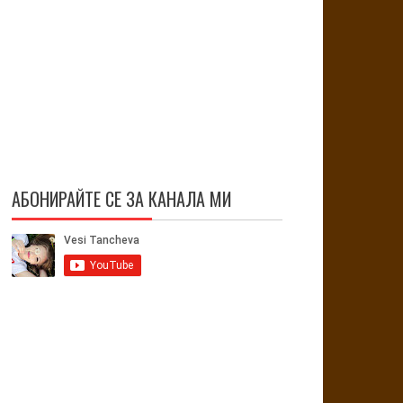
АБОНИРАЙТЕ СЕ ЗА КАНАЛА МИ