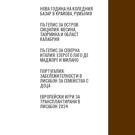
НОВА ГОДИНА НА КОЛЕДНИЯ
БАЗАР В КРАЙОВА, РУМЪНИЯ
ПЪТЕПИС ЗА ОСТРОВ
СИЦИЛИЯ: МЕСИНА,
ТАОРМИНА И ОБЛАСТ
КАЛАБРИЯ
ПЪТЕПИС ЗА СЕВЕРНА
ИТАЛИЯ: ЕЗЕРОТО ЛАГО ДЕ
МАДЖОРЕ И МИЛАНО
ПОРТУГАЛИЯ:
ЗАБЕЛЕЖИТЕЛНОСТИ В
ЛИСАБОН ЗА СЕМЕЙСТВА С
ДЕЦА
ЕВРОПЕЙСКИ ИГРИ ЗА
ТРАНСПЛАНТИРАНИ В
ЛИСАБОН 2024