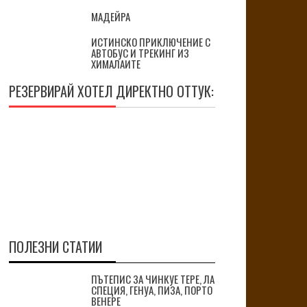
МАДЕЙРА
ИСТИНСКО ПРИКЛЮЧЕНИЕ С
АВТОБУС И ТРЕКИНГ ИЗ
ХИМАЛАИТЕ
РЕЗЕРВИРАЙ ХОТЕЛ ДИРЕКТНО ОТТУК:
ПОЛЕЗНИ СТАТИИ
ПЪТЕПИС ЗА ЧИНКУЕ ТЕРЕ, ЛА
СПЕЦИЯ, ГЕНУА, ПИЗА, ПОРТО
ВЕНЕРЕ