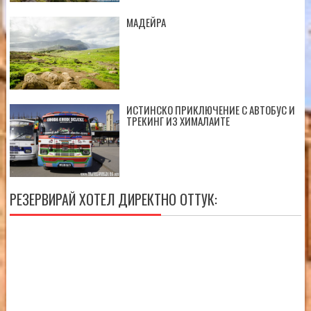
МАДЕЙРА
ИСТИНСКО ПРИКЛЮЧЕНИЕ С АВТОБУС И
ТРЕКИНГ ИЗ ХИМАЛАИТЕ
РЕЗЕРВИРАЙ ХОТЕЛ ДИРЕКТНО ОТТУК: