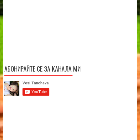
АБОНИРАЙТЕ СЕ ЗА КАНАЛА МИ