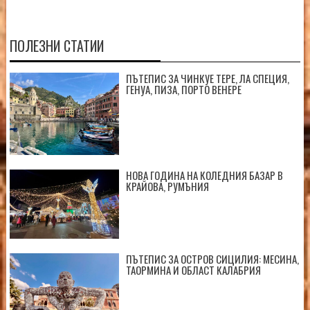
ПОЛЕЗНИ СТАТИИ
ПЪТЕПИС ЗА ЧИНКУЕ ТЕРЕ, ЛА СПЕЦИЯ,
ГЕНУА, ПИЗА, ПОРТО ВЕНЕРЕ
НОВА ГОДИНА НА КОЛЕДНИЯ БАЗАР В
КРАЙОВА, РУМЪНИЯ
ПЪТЕПИС ЗА ОСТРОВ СИЦИЛИЯ: МЕСИНА,
ТАОРМИНА И ОБЛАСТ КАЛАБРИЯ