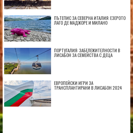
ПЪТЕПИС ЗА СЕВЕРНА ИТАЛИЯ: ЕЗЕРОТО
ЛАГО ДЕ МАДЖОРЕ И МИЛАНО
ПОРТУГАЛИЯ: ЗАБЕЛЕЖИТЕЛНОСТИ В
ЛИСАБОН ЗА СЕМЕЙСТВА С ДЕЦА
ЕВРОПЕЙСКИ ИГРИ ЗА
ТРАНСПЛАНТИРАНИ В ЛИСАБОН 2024