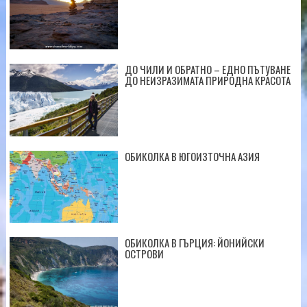
ДО ЧИЛИ И ОБРАТНО – ЕДНО ПЪТУВАНЕ
ДО НЕИЗРАЗИМАТА ПРИРОДНА КРАСОТА
ОБИКОЛКА В ЮГОИЗТОЧНА АЗИЯ
ОБИКОЛКА В ГЪРЦИЯ: ЙОНИЙСКИ
ОСТРОВИ